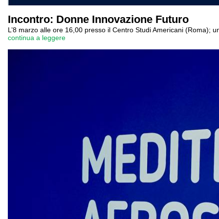
Incontro: Donne Innovazione Futuro
L’8 marzo alle ore 16,00 presso il Centro Studi Americani (Roma); un
continua a leggere