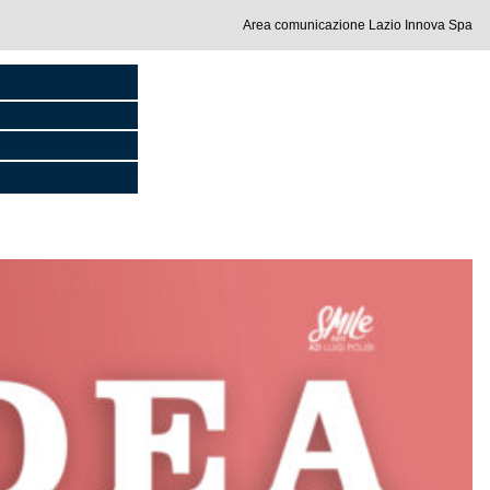
Area comunicazione Lazio Innova Spa