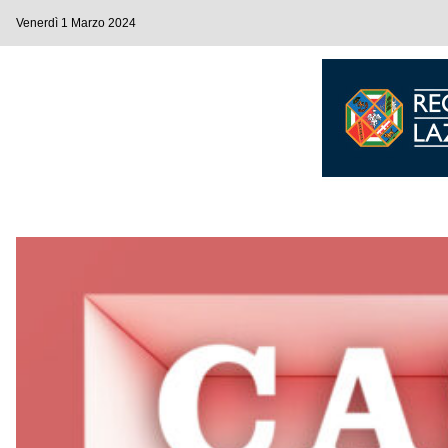
Venerdì 1 Marzo 2024