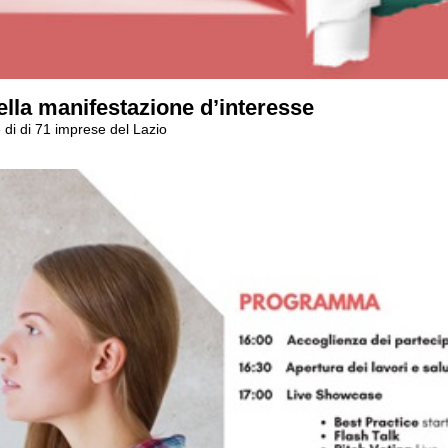
lla manifestazione d’interesse
 di di 71 imprese del Lazio