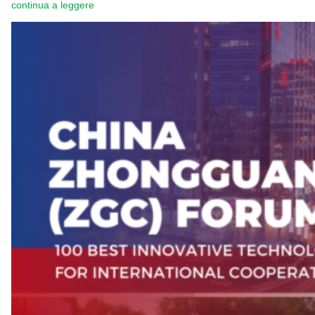
continua a leggere