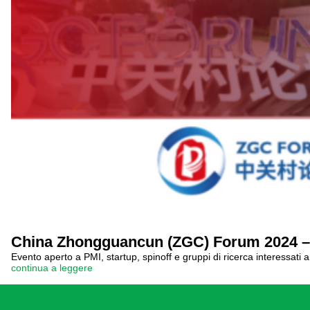
China Zhongguancun (ZGC) Forum 2024 – 
Evento aperto a PMI, startup, spinoff e gruppi di ricerca interessati 
continua a leggere