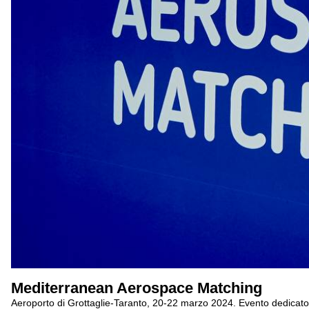
Mediterranean Aerospace Matching
Aeroporto di Grottaglie-Taranto, 20-22 marzo 2024. Evento dedicato a