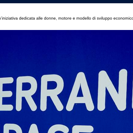
’iniziativa dedicata alle donne, motore e modello di sviluppo economic