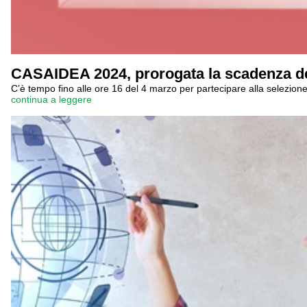
CASAIDEA 2024, prorogata la scadenza de
C’è tempo fino alle ore 16 del 4 marzo per partecipare alla selezione
continua a leggere