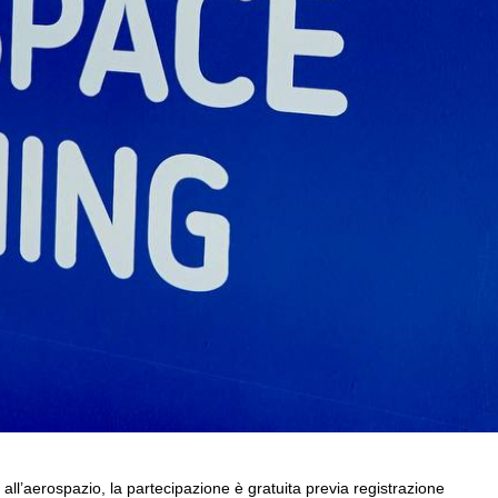
ll’aerospazio, la partecipazione è gratuita previa registrazione