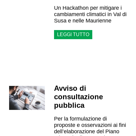
Un Hackathon per mitigare i
cambiamenti climatici in Val di
Susa e nelle Maurienne
LEGGI TUTTO
Avviso di
consultazione
pubblica
Per la formulazione di
proposte e osservazioni ai fini
dell’elaborazione del Piano