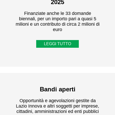
2025
Finanziate anche le 33 domande
biennali, per un importo pari a quasi 5
milioni e un contributo di circa 2 milioni di
euro
LEGGI TUTTO
Bandi aperti
Opportunità e agevolazioni gestite da
Lazio Innova e altri soggetti per imprese,
cittadini, amministrazioni ed enti pubblici