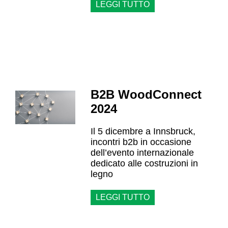
LEGGI TUTTO
B2B WoodConnect
2024
Il 5 dicembre a Innsbruck,
incontri b2b in occasione
dell’evento internazionale
dedicato alle costruzioni in
legno
LEGGI TUTTO