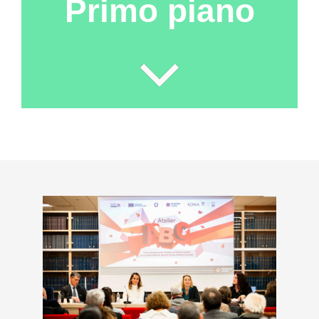
Primo piano