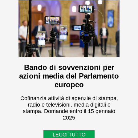
Bando di sovvenzioni per
azioni media del Parlamento
europeo
Cofinanzia attività di agenzie di stampa,
radio e televisioni, media digitali e
stampa. Domande entro il 15 gennaio
2025
LEGGI TUTTO