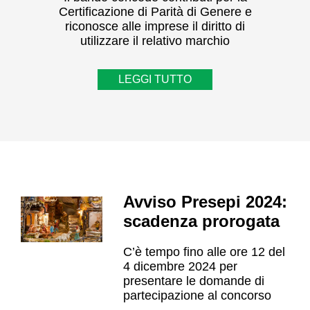
Certificazione di Parità di Genere e
riconosce alle imprese il diritto di
utilizzare il relativo marchio
LEGGI TUTTO
Avviso Presepi 2024:
scadenza prorogata
C’è tempo fino alle ore 12 del
4 dicembre 2024 per
presentare le domande di
partecipazione al concorso