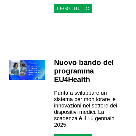
LEGGI TUTTO
Nuovo bando del
programma
EU4Health
Punta a sviluppare un
sistema per monitorare le
innovazioni nel settore dei
dispositivi medici. La
scadenza è il 16 gennaio
2025