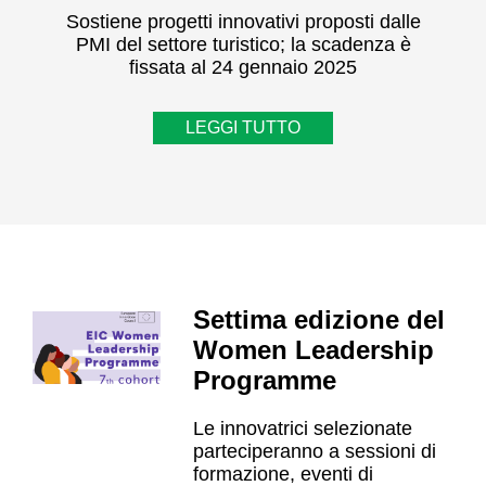
Sostiene progetti innovativi proposti dalle
PMI del settore turistico; la scadenza è
fissata al 24 gennaio 2025
LEGGI TUTTO
Settima edizione del
Women Leadership
Programme
Le innovatrici selezionate
parteciperanno a sessioni di
formazione, eventi di