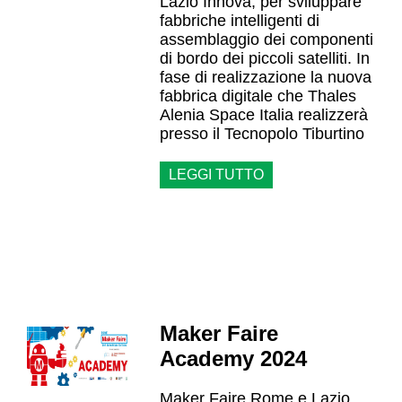
Lazio Innova, per sviluppare
fabbriche intelligenti di
assemblaggio dei componenti
di bordo dei piccoli satelliti. In
fase di realizzazione la nuova
fabbrica digitale che Thales
Alenia Space Italia realizzerà
presso il Tecnopolo Tiburtino
LEGGI TUTTO
Maker Faire
Academy 2024
Maker Faire Rome e Lazio