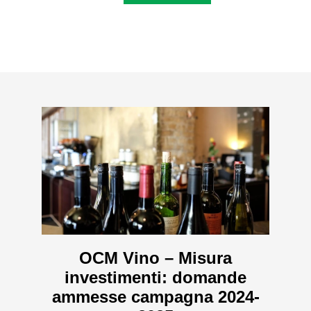
OCM Vino – Misura
investimenti: domande
ammesse campagna 2024-