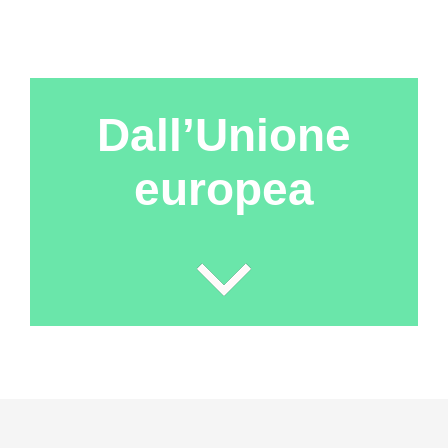
Dall’Unione
europea