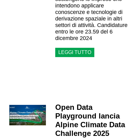
intendono applicare
conoscenze e tecnologie di
derivazione spaziale in altri
settori di attività. Candidature
entro le ore 23.59 del 6
dicembre 2024
LEGGI TUTTO
Open Data
Playground lancia
Alpine Climate Data
Challenge 2025