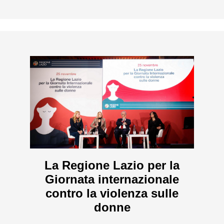
La Regione Lazio per la
Giornata internazionale
contro la violenza sulle
donne