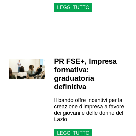
LEGGI TUTTO
PR FSE+, Impresa
formativa:
graduatoria
definitiva
Il bando offre incentivi per la
creazione d’impresa a favore
dei giovani e delle donne del
Lazio
LEGGI TUTTO