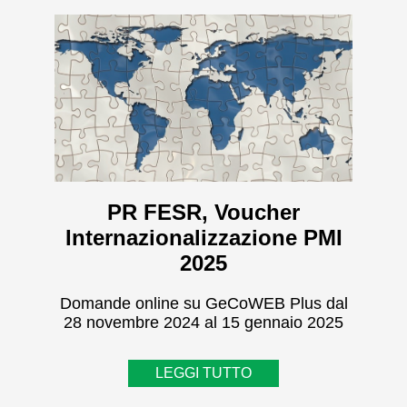
PR FESR, Voucher
Internazionalizzazione PMI
2025
Domande online su GeCoWEB Plus dal
28 novembre 2024 al 15 gennaio 2025
LEGGI TUTTO