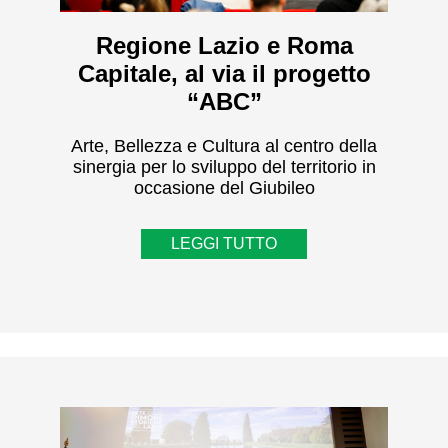
Regione Lazio e Roma
Capitale, al via il progetto
“ABC”
Arte, Bellezza e Cultura al centro della
sinergia per lo sviluppo del territorio in
occasione del Giubileo
LEGGI TUTTO