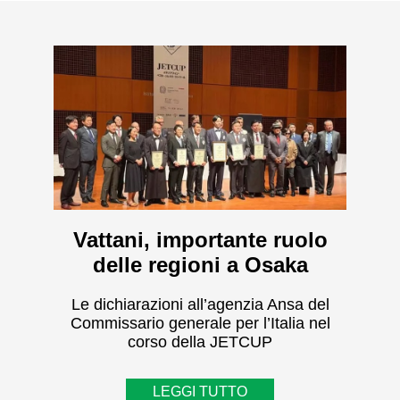
Vattani, importante ruolo
delle regioni a Osaka
Le dichiarazioni all’agenzia Ansa del
Commissario generale per l’Italia nel
corso della JETCUP
LEGGI TUTTO