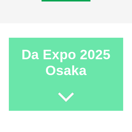
Da Expo 2025
Osaka