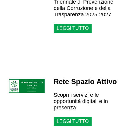
Triennale di Prevenzione
della Corruzione e della
Trasparenza 2025-2027
LEGGI TUTTO
Rete Spazio Attivo
Scopri i servizi e le
opportunità digitali e in
presenza
LEGGI TUTTO