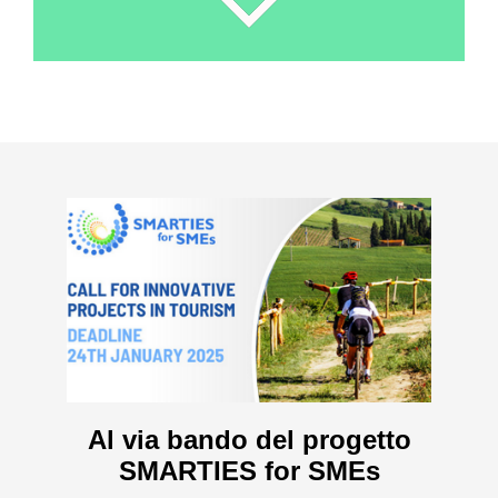
Al via bando del progetto
SMARTIES for SMEs