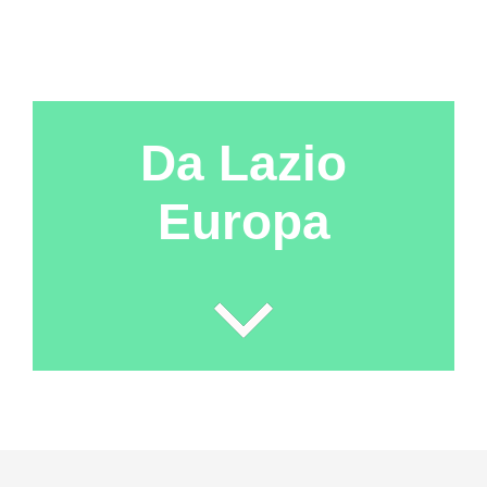
Da Lazio
Europa