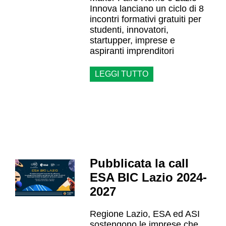
Innova lanciano un ciclo di 8
incontri formativi gratuiti per
studenti, innovatori,
startupper, imprese e
aspiranti imprenditori
LEGGI TUTTO
Pubblicata la call
ESA BIC Lazio 2024-
2027
Regione Lazio, ESA ed ASI
sostengono le imprese che