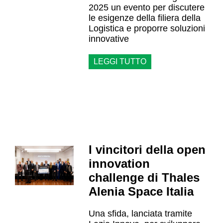
2025 un evento per discutere
le esigenze della filiera della
Logistica e proporre soluzioni
innovative
LEGGI TUTTO
I vincitori della open
innovation
challenge di Thales
Alenia Space Italia
Una sfida, lanciata tramite