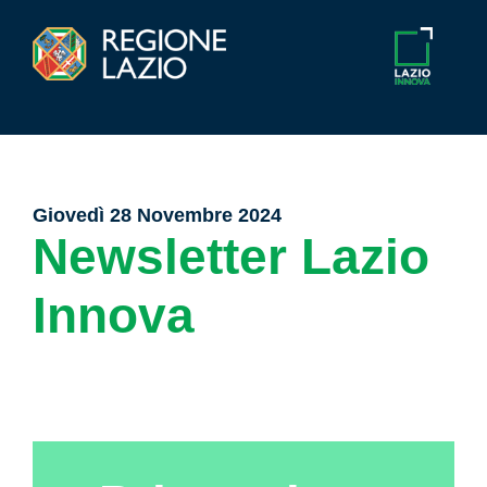
Giovedì 28 Novembre 2024
Newsletter Lazio
Innova