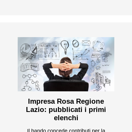
Impresa Rosa Regione
Lazio: pubblicati i primi
elenchi
Il bando concede contributi per la