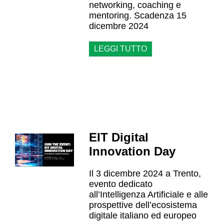
networking, coaching e
mentoring. Scadenza 15
dicembre 2024
LEGGI TUTTO
EIT Digital
Innovation Day
Il 3 dicembre 2024 a Trento,
evento dedicato
all’Intelligenza Artificiale e alle
prospettive dell’ecosistema
digitale italiano ed europeo