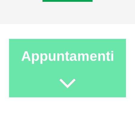
Appuntamenti