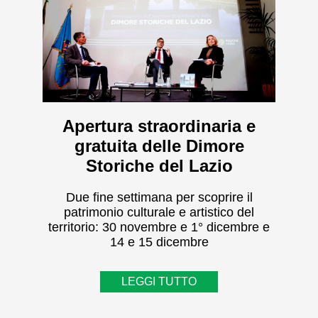
Apertura straordinaria e
gratuita delle Dimore
Storiche del Lazio
Due fine settimana per scoprire il
patrimonio culturale e artistico del
territorio: 30 novembre e 1° dicembre e
14 e 15 dicembre
LEGGI TUTTO