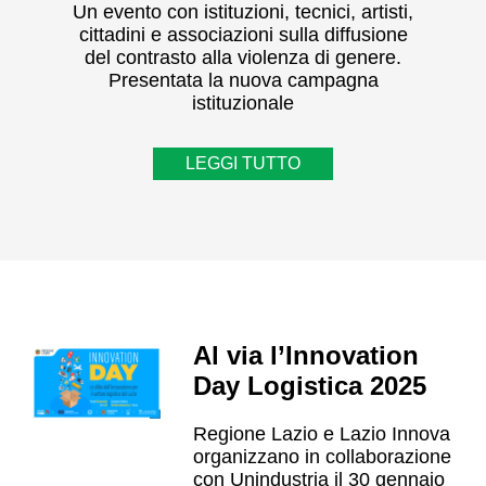
Un evento con istituzioni, tecnici, artisti,
cittadini e associazioni sulla diffusione
del contrasto alla violenza di genere.
Presentata la nuova campagna
istituzionale
LEGGI TUTTO
Al via l’Innovation
Day Logistica 2025
Regione Lazio e Lazio Innova
organizzano in collaborazione
con Unindustria il 30 gennaio