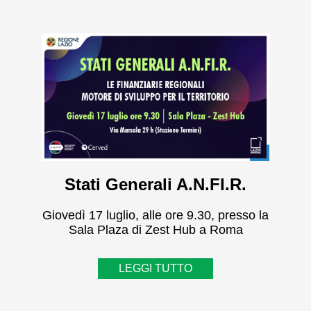
Stati Generali A.N.FI.R.
Giovedì 17 luglio, alle ore 9.30, presso la
Sala Plaza di Zest Hub a Roma
LEGGI TUTTO