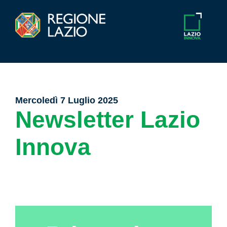
Mercoledì 7 Luglio 2025
Newsletter Lazio
Innova