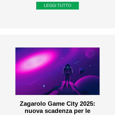
LEGGI TUTTO
Zagarolo Game City 2025:
nuova scadenza per le