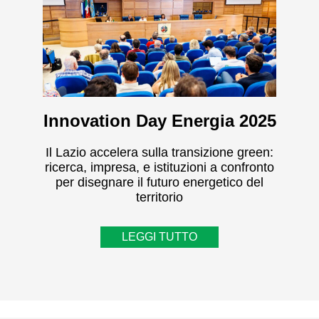
Innovation Day Energia 2025
Il Lazio accelera sulla transizione green:
ricerca, impresa, e istituzioni a confronto
per disegnare il futuro energetico del
territorio
LEGGI TUTTO