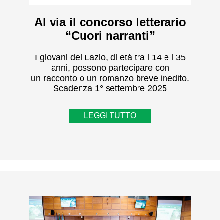
Al via il concorso letterario
“Cuori narranti”
I giovani del Lazio, di età tra i 14 e i 35
anni, possono partecipare con
un racconto o un romanzo breve inedito.
Scadenza 1° settembre 2025
LEGGI TUTTO