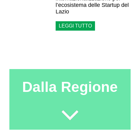
l’ecosistema delle Startup del
Lazio
LEGGI TUTTO
Dalla Regione