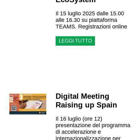
Il 15 luglio 2025 dalle 15.00
alle 16.30 su piattaforma
TEAMS. Registrazioni online
LEGGI TUTTO
Digital Meeting
Raising up Spain
Il 16 luglio (ore 12)
presentazione del programma
di accelerazione e
internazionalizzazione per