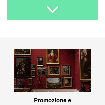
Promozione e