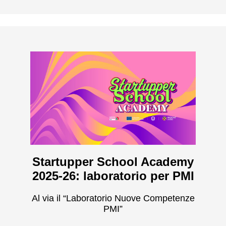
Startupper School Academy
2025-26: laboratorio per PMI
Al via il “Laboratorio Nuove Competenze
PMI”