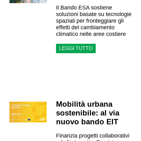
Il Bando ESA sostiene
soluzioni basate su tecnologie
spaziali per fronteggiare gli
effetti del cambiamento
climatico nelle aree costiere
LEGGI TUTTO
Mobilità urbana
sostenibile: al via
nuovo bando EIT
Finanzia progetti collaborativi