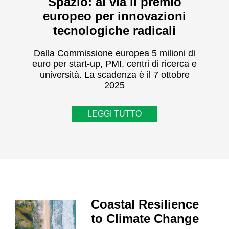
Spazio: al via il premio
europeo per innovazioni
tecnologiche radicali
Dalla Commissione europea 5 milioni di
euro per start-up, PMI, centri di ricerca e
università. La scadenza è il 7 ottobre
2025
LEGGI TUTTO
Coastal Resilience
to Climate Change