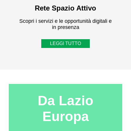
Rete Spazio Attivo
Scopri i servizi e le opportunità digitali e
in presenza
LEGGI TUTTO
Da Lazio
Europa