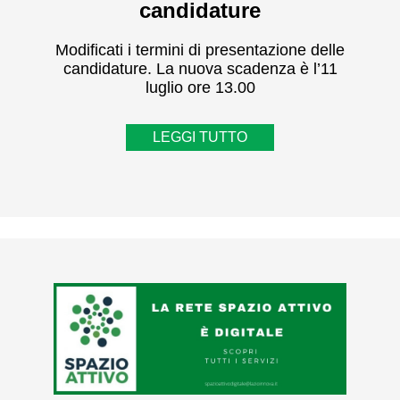
candidature
Modificati i termini di presentazione delle
candidature. La nuova scadenza è l’11
luglio ore 13.00
LEGGI TUTTO