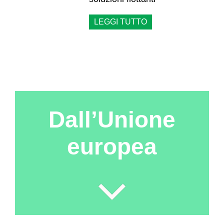
LEGGI TUTTO
Dall’Unione
europea