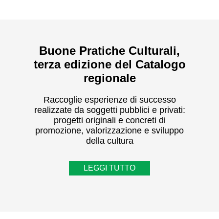
Buone Pratiche Culturali,
terza edizione del Catalogo
regionale
Raccoglie esperienze di successo
realizzate da soggetti pubblici e privati:
progetti originali e concreti di
promozione, valorizzazione e sviluppo
della cultura
LEGGI TUTTO