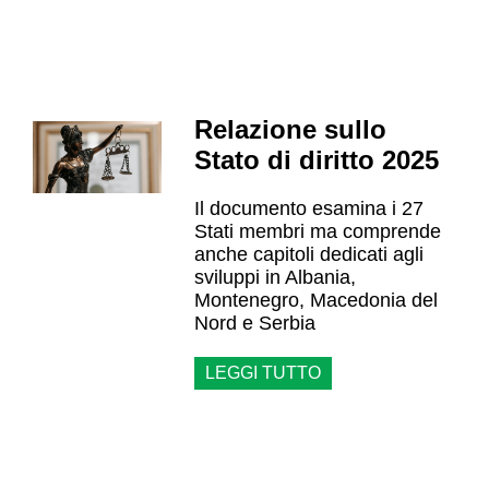
Relazione sullo
Stato di diritto 2025
Il documento esamina i 27
Stati membri ma comprende
anche capitoli dedicati agli
sviluppi in Albania,
Montenegro, Macedonia del
Nord e Serbia
LEGGI TUTTO