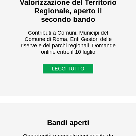
Valorizzazione del Territorio
Regionale, aperto il
secondo bando
Contributi a Comuni, Municipi del
Comune di Roma, Enti Gestori delle
riserve e dei parchi regionali. Domande
online entro il 10 luglio
LEGGI TUTTO
Bandi aperti