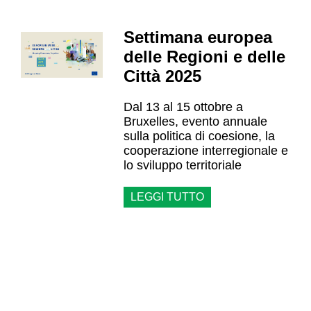
Settimana europea
delle Regioni e delle
Città 2025
Dal 13 al 15 ottobre a
Bruxelles, evento annuale
sulla politica di coesione, la
cooperazione interregionale e
lo sviluppo territoriale
LEGGI TUTTO