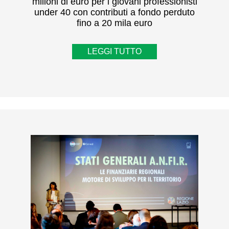
milioni di euro per i giovani professionisti
under 40 con contributi a fondo perduto
fino a 20 mila euro
LEGGI TUTTO