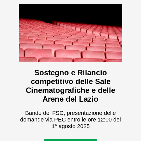
Sostegno e Rilancio
competitivo delle Sale
Cinematografiche e delle
Arene del Lazio
Bando del FSC, presentazione delle
domande via PEC entro le ore 12:00 del
1° agosto 2025