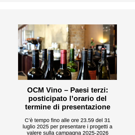
OCM Vino – Paesi terzi:
posticipato l’orario del
termine di presentazione
C’è tempo fino alle ore 23.59 del 31
luglio 2025 per presentare i progetti a
valere sulla campagna 2025-2026