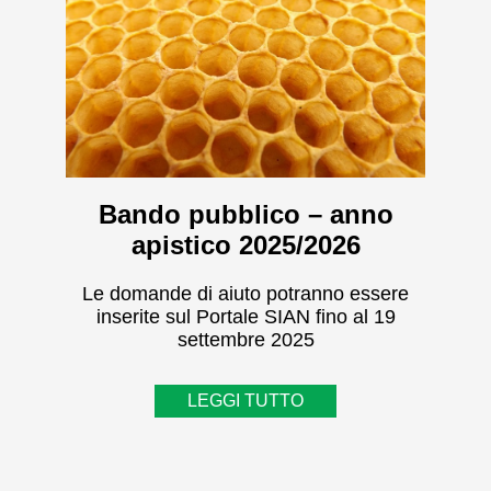
Bando pubblico – anno
apistico 2025/2026
Le domande di aiuto potranno essere
inserite sul Portale SIAN fino al 19
settembre 2025
LEGGI TUTTO