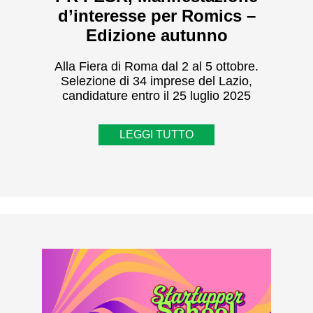
d’interesse per Romics –
Edizione autunno
Alla Fiera di Roma dal 2 al 5 ottobre.
Selezione di 34 imprese del Lazio,
candidature entro il 25 luglio 2025
LEGGI TUTTO