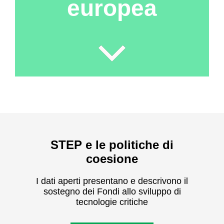
europea
STEP e le politiche di
coesione
I dati aperti presentano e descrivono il
sostegno dei Fondi allo sviluppo di
tecnologie critiche