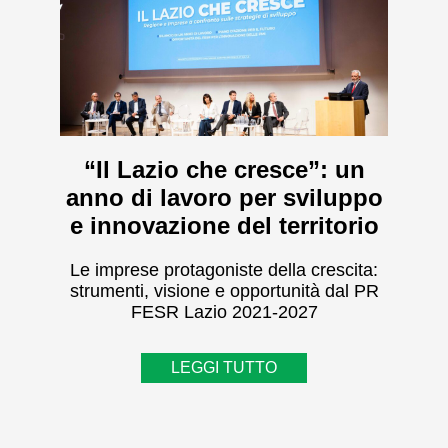
“Il Lazio che cresce”: un
anno di lavoro per sviluppo
e innovazione del territorio
Le imprese protagoniste della crescita:
strumenti, visione e opportunità dal PR
FESR Lazio 2021-2027
LEGGI TUTTO