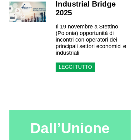
Industrial Bridge
2025
Il 19 novembre a Stettino
(Polonia) opportunità di
incontri con operatori dei
principali settori economici e
industriali
LEGGI TUTTO
Dall’Unione