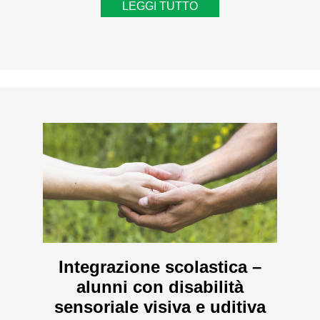
LEGGI TUTTO
Integrazione scolastica –
alunni con disabilità
sensoriale visiva e uditiva