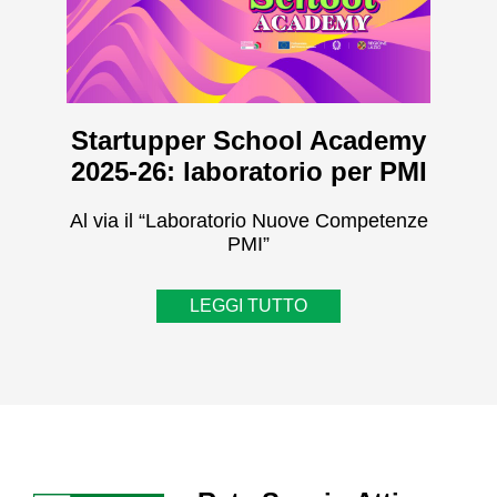
Startupper School Academy
2025-26: laboratorio per PMI
Al via il “Laboratorio Nuove Competenze
PMI”
LEGGI TUTTO