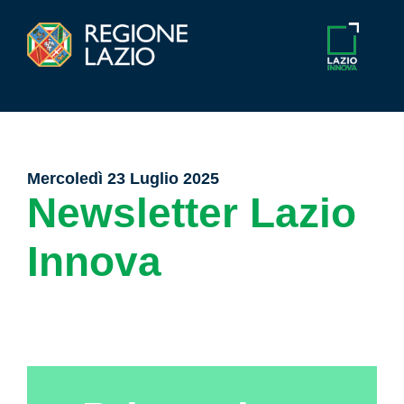
Mercoledì 23 Luglio 2025
Newsletter Lazio
Innova