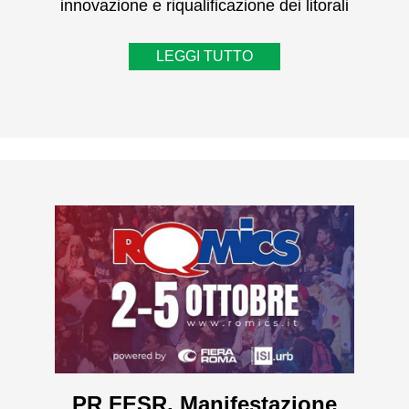
innovazione e riqualificazione dei litorali
LEGGI TUTTO
PR FESR, Manifestazione