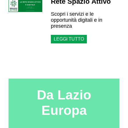
Rete Spazio Attivo
Scopri i servizi e le
opportunità digitali e in
presenza
LEGGI TUTTO
Da Lazio
Europa