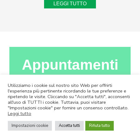
LEGGI TUTTO
Appuntamenti
Utilizziamo i cookie sul nostro sito Web per offrirti
l'esperienza più pertinente ricordando le tue preferenze e
ripetendo le visite. Cliccando su "Accetta tutti", acconsenti
all'uso di TUTTI i cookie. Tuttavia, puoi visitare
"Impostazioni cookie" per fornire un consenso controllato.
Leggi tutto
Impostazioni cookie
Accetta tutti
Rifiuta tutto