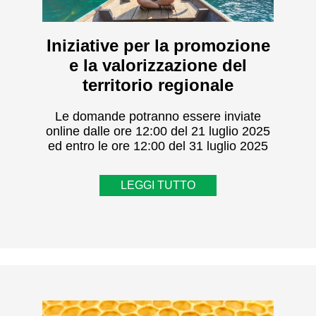
Iniziative per la promozione
e la valorizzazione del
territorio regionale
Le domande potranno essere inviate
online dalle ore 12:00 del 21 luglio 2025
ed entro le ore 12:00 del 31 luglio 2025
LEGGI TUTTO