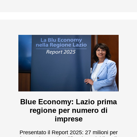
Blue Economy: Lazio prima
regione per numero di
imprese
Presentato il Report 2025: 27 milioni per