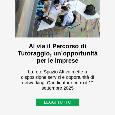
Al via il Percorso di
Tutoraggio, un’opportunità
per le imprese
La rete Spazio Attivo mette a
disposizione servizi e opportunità di
networking. Candidature entro il 1°
settembre 2025
LEGGI TUTTO