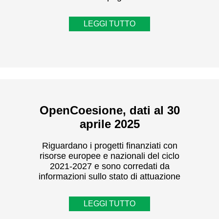
LEGGI TUTTO
OpenCoesione, dati al 30
aprile 2025
Riguardano i progetti finanziati con
risorse europee e nazionali del ciclo
2021-2027 e sono corredati da
informazioni sullo stato di attuazione
LEGGI TUTTO