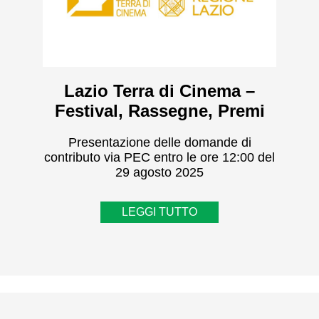
Lazio Terra di Cinema –
Festival, Rassegne, Premi
Presentazione delle domande di
contributo via PEC entro le ore 12:00 del
29 agosto 2025
LEGGI TUTTO