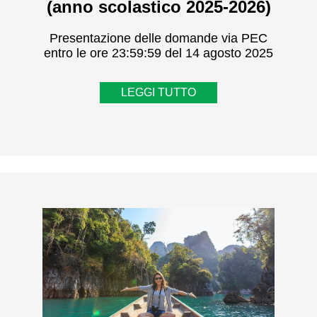
(anno scolastico 2025-2026)
Presentazione delle domande via PEC
entro le ore 23:59:59 del 14 agosto 2025
LEGGI TUTTO