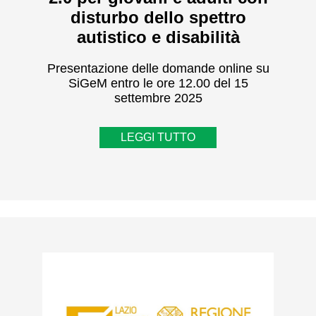
disturbo dello spettro
autistico e disabilità
Presentazione delle domande online su
SiGeM entro le ore 12.00 del 15
settembre 2025
LEGGI TUTTO