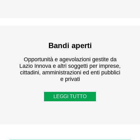
Bandi aperti
Opportunità e agevolazioni gestite da
Lazio Innova e altri soggetti per imprese,
cittadini, amministrazioni ed enti pubblici
e privati
LEGGI TUTTO