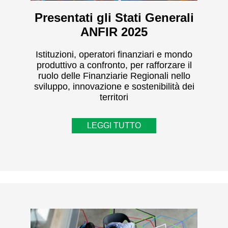
Presentati gli Stati Generali
ANFIR 2025
Istituzioni, operatori finanziari e mondo
produttivo a confronto, per rafforzare il
ruolo delle Finanziarie Regionali nello
sviluppo, innovazione e sostenibilità dei
territori
LEGGI TUTTO