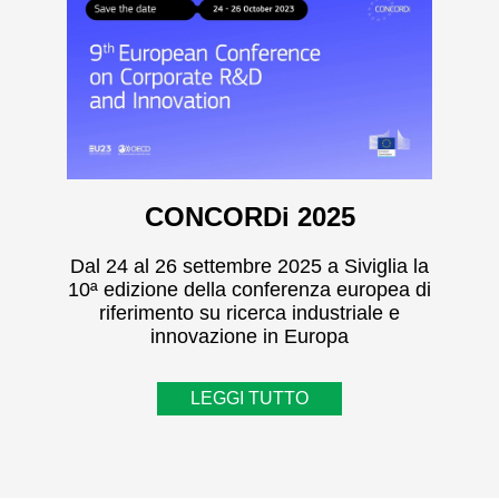
CONCORDi 2025
Dal 24 al 26 settembre 2025 a Siviglia la
10ª edizione della conferenza europea di
riferimento su ricerca industriale e
innovazione in Europa
LEGGI TUTTO