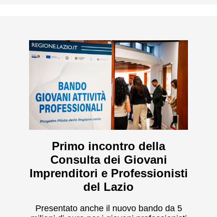
Primo incontro della
Consulta dei Giovani
Imprenditori e Professionisti
del Lazio
Presentato anche il nuovo bando da 5