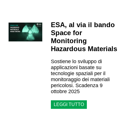
ESA, al via il bando
Space for
Monitoring
Hazardous Materials
Sostiene lo sviluppo di
applicazioni basate su
tecnologie spaziali per il
monitoraggio dei materiali
pericolosi. Scadenza 9
ottobre 2025
LEGGI TUTTO