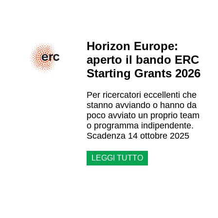
Horizon Europe:
aperto il bando ERC
Starting Grants 2026
Per ricercatori eccellenti che
stanno avviando o hanno da
poco avviato un proprio team
o programma indipendente.
Scadenza 14 ottobre 2025
LEGGI TUTTO