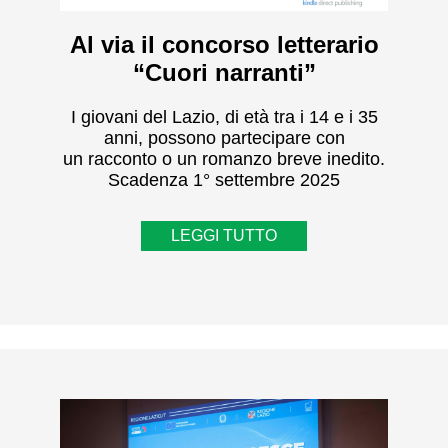
Al via il concorso letterario
“Cuori narranti”
I giovani del Lazio, di età tra i 14 e i 35
anni, possono partecipare con
un racconto o un romanzo breve inedito.
Scadenza 1° settembre 2025
LEGGI TUTTO