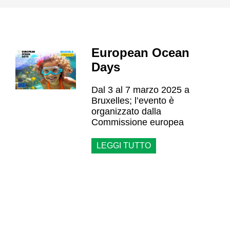
European Ocean
Days
Dal 3 al 7 marzo 2025 a
Bruxelles; l’evento è
organizzato dalla
Commissione europea
LEGGI TUTTO