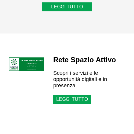
LEGGI TUTTO
Rete Spazio Attivo
Scopri i servizi e le
opportunità digitali e in
presenza
LEGGI TUTTO