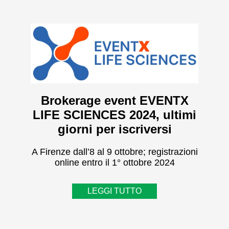
Brokerage event EVENTX
LIFE SCIENCES 2024, ultimi
giorni per iscriversi
A Firenze dall’8 al 9 ottobre; registrazioni
online entro il 1° ottobre 2024
LEGGI TUTTO