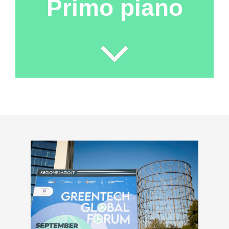
Primo piano