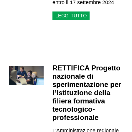
entro il 17 settembre 2024
LEGGI TUTTO
RETTIFICA Progetto
nazionale di
sperimentazione per
l’istituzione della
filiera formativa
tecnologico-
professionale
L’Amministrazione regionale