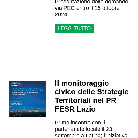
Presentazione delle domande
via PEC entro il 15 ottobre
2024
LEGGI TUTTO
Il monitoraggio
civico delle Strategie
Territoriali nel PR
FESR Lazio
Primo incontro con il
partenariato locale il 23
settembre a Latina; l’iniziativa