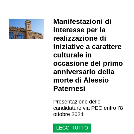
Manifestazioni di
interesse per la
realizzazione di
iniziative a carattere
culturale in
occasione del primo
anniversario della
morte di Alessio
Paternesi
Presentazione delle
candidature via PEC entro l’8
ottobre 2024
LEGGI TUTTO