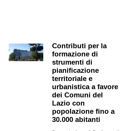
Contributi per la
formazione di
strumenti di
pianificazione
territoriale e
urbanistica a favore
dei Comuni del
Lazio con
popolazione fino a
30.000 abitanti