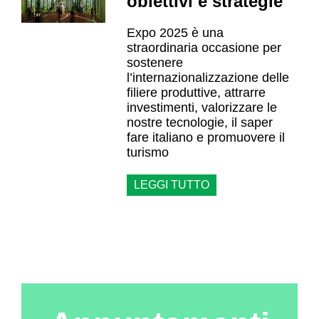
obiettivi e strategie
Expo 2025 è una
straordinaria occasione per
sostenere
l’internazionalizzazione delle
filiere produttive, attrarre
investimenti, valorizzare le
nostre tecnologie, il saper
fare italiano e promuovere il
turismo
LEGGI TUTTO