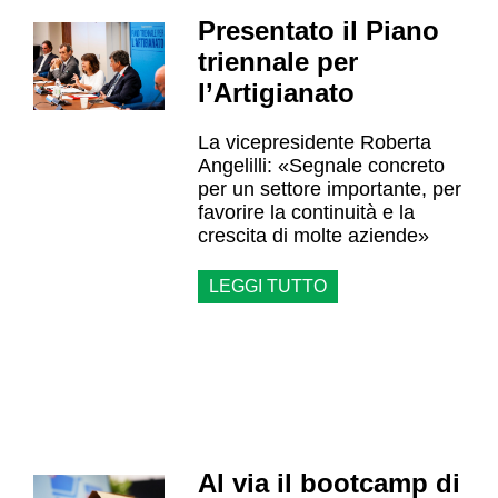
Presentato il Piano
triennale per
l’Artigianato
La vicepresidente Roberta
Angelilli: «Segnale concreto
per un settore importante, per
favorire la continuità e la
crescita di molte aziende»
LEGGI TUTTO
Al via il bootcamp di