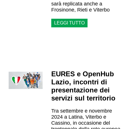
sarà replicata anche a
Frosinone, Rieti e Viterbo
LEGGI TUTTO
EURES e OpenHub
Lazio, incontri di
presentazione dei
servizi sul territorio
Tra settembre e novembre
2024 a Latina, Viterbo e
Cassino, in occasione del