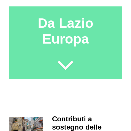
Da Lazio
Europa
Contributi a
sostegno delle