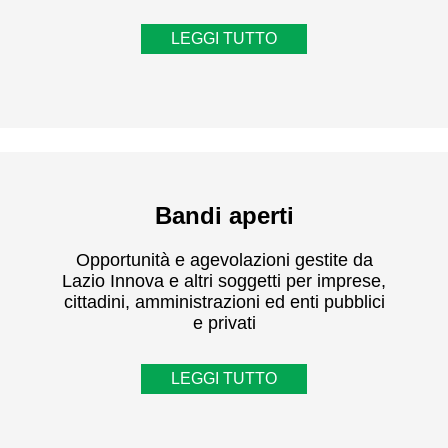
LEGGI TUTTO
Bandi aperti
Opportunità e agevolazioni gestite da
Lazio Innova e altri soggetti per imprese,
cittadini, amministrazioni ed enti pubblici
e privati
LEGGI TUTTO