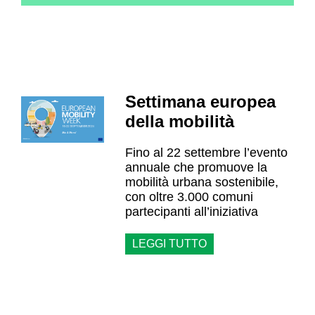
Settimana europea
della mobilità
Fino al 22 settembre l’evento
annuale che promuove la
mobilità urbana sostenibile,
con oltre 3.000 comuni
partecipanti all’iniziativa
LEGGI TUTTO