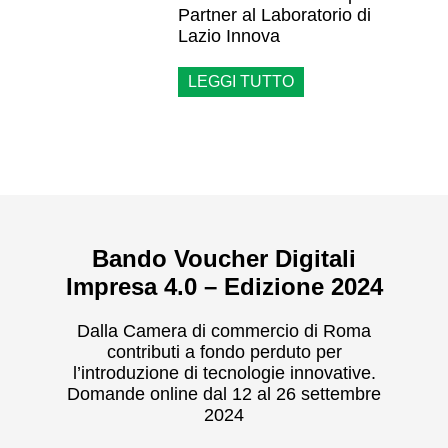
Partner al Laboratorio di
Lazio Innova
LEGGI TUTTO
Bando Voucher Digitali
Impresa 4.0 – Edizione 2024
Dalla Camera di commercio di Roma
contributi a fondo perduto per
l’introduzione di tecnologie innovative.
Domande online dal 12 al 26 settembre
2024