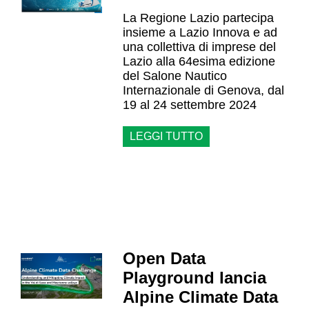
La Regione Lazio partecipa
insieme a Lazio Innova e ad
una collettiva di imprese del
Lazio alla 64esima edizione
del Salone Nautico
Internazionale di Genova, dal
19 al 24 settembre 2024
LEGGI TUTTO
Open Data
Playground lancia
Alpine Climate Data