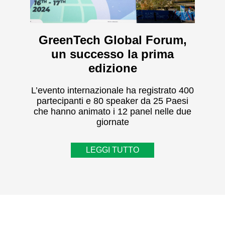
GreenTech Global Forum,
un successo la prima
edizione
L’evento internazionale ha registrato 400
partecipanti e 80 speaker da 25 Paesi
che hanno animato i 12 panel nelle due
giornate
LEGGI TUTTO