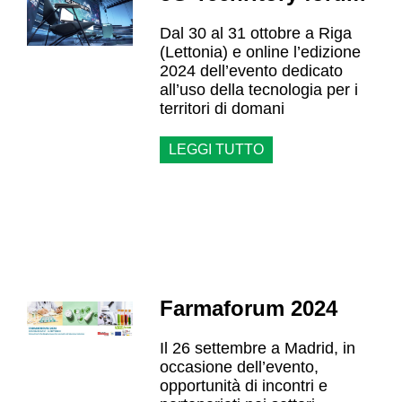
Dal 30 al 31 ottobre a Riga
(Lettonia) e online l’edizione
2024 dell’evento dedicato
all’uso della tecnologia per i
territori di domani
LEGGI TUTTO
Farmaforum 2024
Il 26 settembre a Madrid, in
occasione dell’evento,
opportunità di incontri e