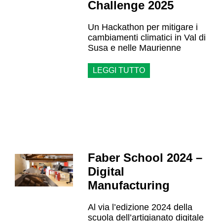
Challenge 2025
Un Hackathon per mitigare i
cambiamenti climatici in Val di
Susa e nelle Maurienne
LEGGI TUTTO
Faber School 2024 –
Digital
Manufacturing
Al via l’edizione 2024 della
scuola dell’artigianato digitale