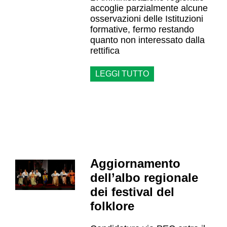
accoglie parzialmente alcune
osservazioni delle Istituzioni
formative, fermo restando
quanto non interessato dalla
rettifica
LEGGI TUTTO
Aggiornamento
dell’albo regionale
dei festival del
folklore