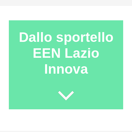
Dallo sportello
EEN Lazio
Innova