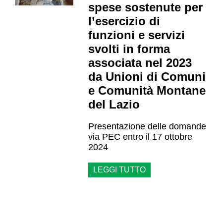
spese sostenute per
l’esercizio di
funzioni e servizi
svolti in forma
associata nel 2023
da Unioni di Comuni
e Comunità Montane
del Lazio
Presentazione delle domande
via PEC entro il 17 ottobre
2024
LEGGI TUTTO