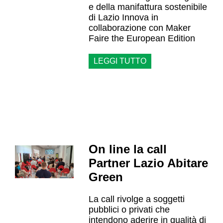
e della manifattura sostenibile
di Lazio Innova in
collaborazione con Maker
Faire the European Edition
LEGGI TUTTO
On line la call
Partner Lazio Abitare
Green
La call rivolge a soggetti
pubblici o privati che
intendono aderire in qualità di