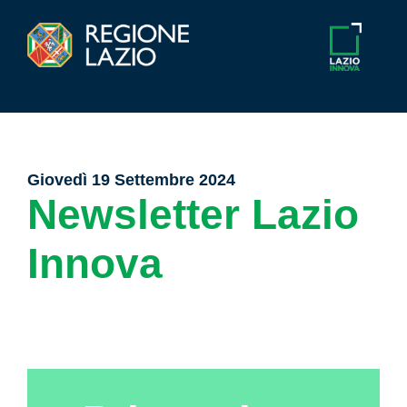
Giovedì 19 Settembre 2024
Newsletter Lazio
Innova