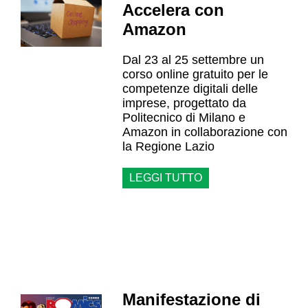
Accelera con
Amazon
Dal 23 al 25 settembre un
corso online gratuito per le
competenze digitali delle
imprese, progettato da
Politecnico di Milano e
Amazon in collaborazione con
la Regione Lazio
LEGGI TUTTO
Manifestazione di