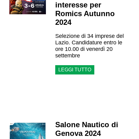
interesse per
Romics Autunno
2024
Selezione di 34 imprese del
Lazio. Candidature entro le
ore 10.00 di venerdì 20
settembre
LEGGI TUTTO
Salone Nautico di
Genova 2024