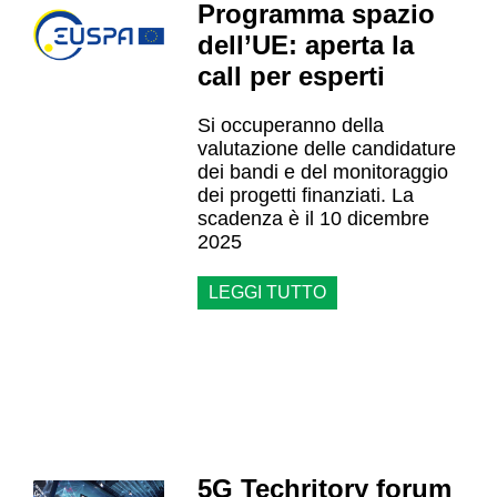
Programma spazio
dell’UE: aperta la
call per esperti
Si occuperanno della
valutazione delle candidature
dei bandi e del monitoraggio
dei progetti finanziati. La
scadenza è il 10 dicembre
2025
LEGGI TUTTO
5G Techritory forum