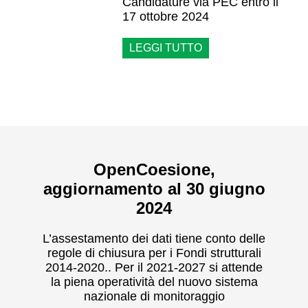
Candidature via PEC entro il
17 ottobre 2024
LEGGI TUTTO
OpenCoesione,
aggiornamento al 30 giugno
2024
L’assestamento dei dati tiene conto delle
regole di chiusura per i Fondi strutturali
2014-2020.. Per il 2021-2027 si attende
la piena operatività del nuovo sistema
nazionale di monitoraggio