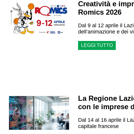
Creatività e imp
Romics 2026
Dal 9 al 12 aprile il La
dell’animazione e dei 
LEGGI TUTTO
La Regione Lazi
con le imprese de
Dal 14 al 16 aprile il L
capitale francese