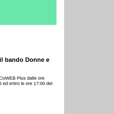
 il bando Donne e
CoWEB Plus dalle ore
6 ed entro le ore 17:00 del