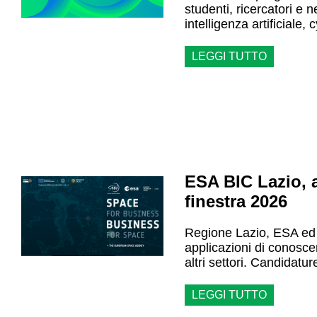
studenti, ricercatori e 
intelligenza artificiale, 
LEGGI TUTTO
ESA BIC Lazio, a
finestra 2026
Regione Lazio, ESA ed
applicazioni di conosce
altri settori. Candidatu
LEGGI TUTTO