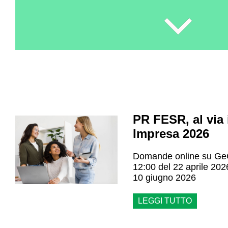
PR FESR, al via
Impresa 2026
Domande online su Ge
12:00 del 22 aprile 202
10 giugno 2026
LEGGI TUTTO