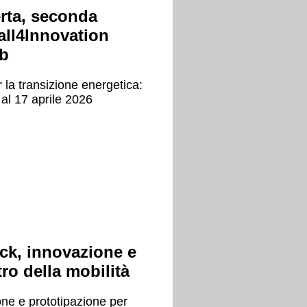
rta, seconda
all4Innovation
b
 la transizione energetica:
 al 17 aprile 2026
ack, innovazione e
tro della mobilità
ne e prototipazione per