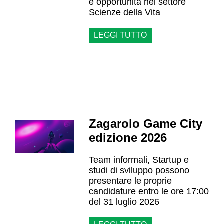
e opportunità nel settore
Scienze della Vita
LEGGI TUTTO
Zagarolo Game City
edizione 2026
Team informali, Startup e
studi di sviluppo possono
presentare le proprie
candidature entro le ore 17:00
del 31 luglio 2026