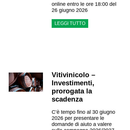
online entro le ore 18:00 del
26 giugno 2026
LEGGI TUTTO
Vitivinicolo –
Investimenti,
prorogata la
scadenza
C’è tempo fino al 30 giugno
2026 per presentare le
domande di aiuto a valere