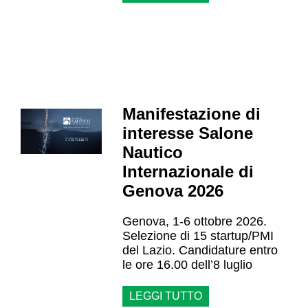
Manifestazione di
interesse Salone
Nautico
Internazionale di
Genova 2026
Genova, 1-6 ottobre 2026.
Selezione di 15 startup/PMI
del Lazio. Candidature entro
le ore 16.00 dell’8 luglio
LEGGI TUTTO