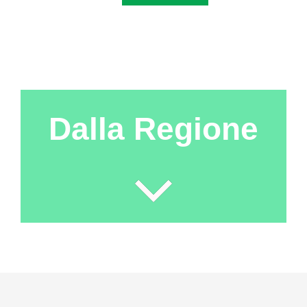
Dalla Regione