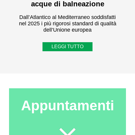
acque di balneazione
Dall’Atlantico al Mediterraneo soddisfatti
nel 2025 i più rigorosi standard di qualità
dell’Unione europea
LEGGI TUTTO
Appuntamenti