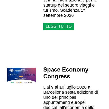
vetrina internazionale per le
startup del settore viaggi e
turismo. Scadenza 1°
settembre 2026
LEGGI TUTTO
Space Economy
Congress
Dal 9 al 10 luglio 2026 a
Barcellona sesta edizione di
uno dei principali
appuntamenti europei
dedicati all’economia dello