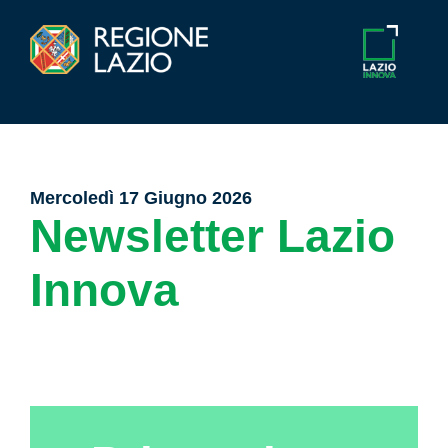
Mercoledì 17 Giugno 2026
Newsletter Lazio
Innova