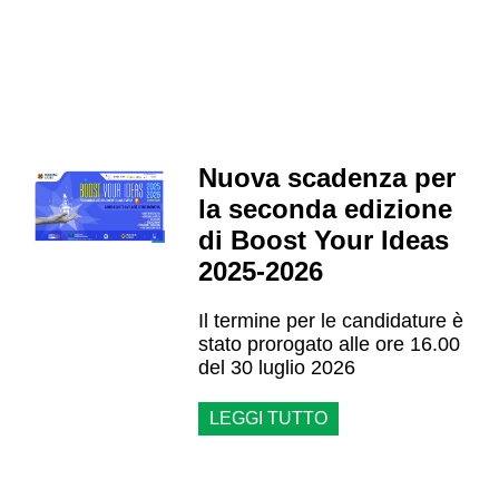
Nuova scadenza per
la seconda edizione
di Boost Your Ideas
2025-2026
Il termine per le candidature è
stato prorogato alle ore 16.00
del 30 luglio 2026
LEGGI TUTTO