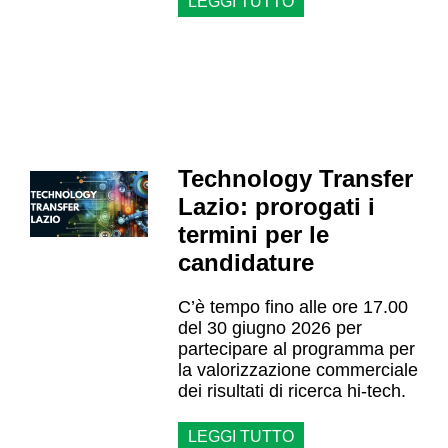
LEGGI TUTTO
Technology Transfer
Lazio: prorogati i
termini per le
candidature
C’è tempo fino alle ore 17.00
del 30 giugno 2026 per
partecipare al programma per
la valorizzazione commerciale
dei risultati di ricerca hi-tech.
LEGGI TUTTO