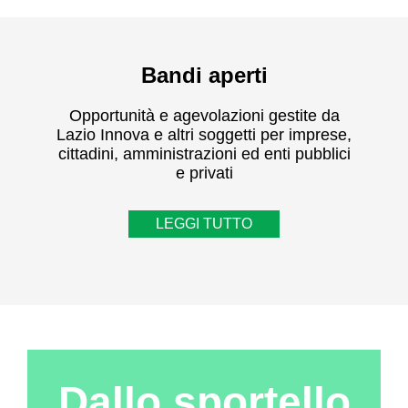
Bandi aperti
Opportunità e agevolazioni gestite da
Lazio Innova e altri soggetti per imprese,
cittadini, amministrazioni ed enti pubblici
e privati
LEGGI TUTTO
Dallo sportello