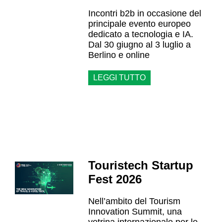
Incontri b2b in occasione del
principale evento europeo
dedicato a tecnologia e IA.
Dal 30 giugno al 3 luglio a
Berlino e online
LEGGI TUTTO
Touristech Startup
Fest 2026
Nell’ambito del Tourism
Innovation Summit, una