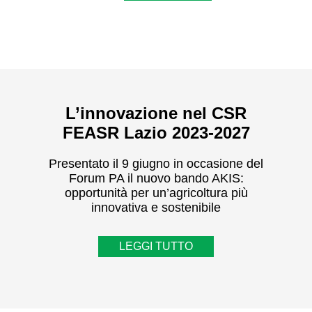
L’innovazione nel CSR
FEASR Lazio 2023-2027
Presentato il 9 giugno in occasione del
Forum PA il nuovo bando AKIS:
opportunità per un’agricoltura più
innovativa e sostenibile
LEGGI TUTTO