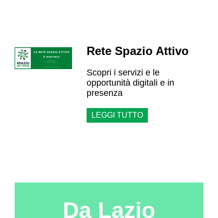
Rete Spazio Attivo
Scopri i servizi e le
opportunità digitali e in
presenza
LEGGI TUTTO
Da Lazio