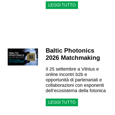
LEGGI TUTTO
Baltic Photonics
2026 Matchmaking
Il 25 settembre a Vilnius e
online incontri b2b e
opportunità di partenariati e
collaborazioni con esponenti
dell’ecosistema della fotonica
LEGGI TUTTO