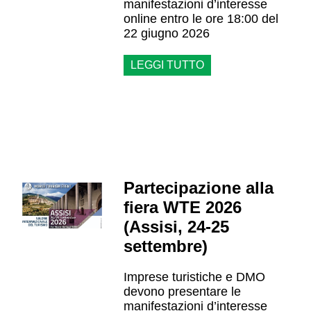
manifestazioni d’interesse
online entro le ore 18:00 del
22 giugno 2026
LEGGI TUTTO
Partecipazione alla
fiera WTE 2026
(Assisi, 24-25
settembre)
Imprese turistiche e DMO
devono presentare le
manifestazioni d’interesse