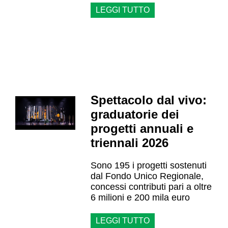
LEGGI TUTTO
Spettacolo dal vivo:
graduatorie dei
progetti annuali e
triennali 2026
Sono 195 i progetti sostenuti
dal Fondo Unico Regionale,
concessi contributi pari a oltre
6 milioni e 200 mila euro
LEGGI TUTTO