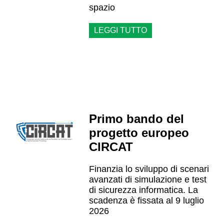
spazio
LEGGI TUTTO
Primo bando del
progetto europeo
CIRCAT
Finanzia lo sviluppo di scenari
avanzati di simulazione e test
di sicurezza informatica. La
scadenza è fissata al 9 luglio
2026