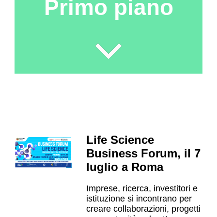
Primo piano
Life Science
Business Forum, il 7
luglio a Roma
Imprese, ricerca, investitori e
istituzione si incontrano per
creare collaborazioni, progetti