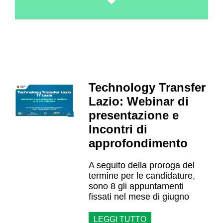
Technology Transfer
Lazio: Webinar di
presentazione e
Incontri di
approfondimento
A seguito della proroga del
termine per le candidature,
sono 8 gli appuntamenti
fissati nel mese di giugno
LEGGI TUTTO