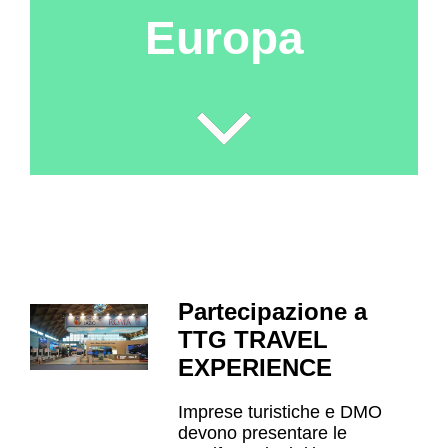
Europa
Partecipazione a
TTG TRAVEL
EXPERIENCE
Imprese turistiche e DMO
devono presentare le