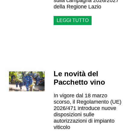
sulla campagna 2026/2027
della Regione Lazio
LEGGI TUTTO
Le novità del
Pacchetto vino
In vigore dal 18 marzo
scorso, il Regolamento (UE)
2026/471 introduce nuove
disposizioni sulle
autorizzazioni di impianto
viticolo