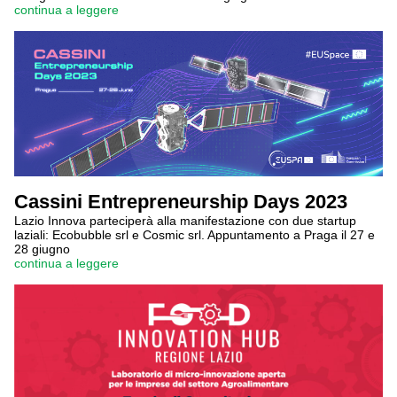
continua a leggere
Cassini Entrepreneurship Days 2023
Lazio Innova parteciperà alla manifestazione con due startup
laziali: Ecobubble srl e Cosmic srl. Appuntamento a Praga il 27 e
28 giugno
continua a leggere