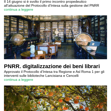
Il 14 giugno si è svolto il primo incontro propedeutico
all’attuazione del Protocollo d’Intesa sulla gestione del PNRR
continua a leggere
PNRR. digitalizzazione dei beni librari
Approvato il Protocollo d’Intesa tra Regione e Asl Roma 1 per gli
interventi sulle biblioteche Lancisiana e Cencelli
continua a leggere