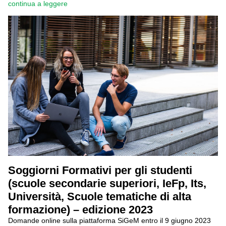
continua a leggere
Soggiorni Formativi per gli studenti
(scuole secondarie superiori, IeFp, Its,
Università, Scuole tematiche di alta
formazione) – edizione 2023
Domande online sulla piattaforma SiGeM entro il 9 giugno 2023