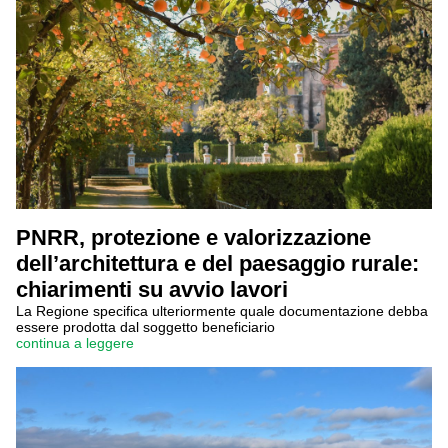
PNRR, protezione e valorizzazione
dell’architettura e del paesaggio rurale:
chiarimenti su avvio lavori
La Regione specifica ulteriormente quale documentazione debba
essere prodotta dal soggetto beneficiario
continua a leggere