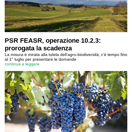
PSR FEASR, operazione 10.2.3:
prorogata la scadenza
La misura è mirata alla tutela dell’agro-biodiversità; c’è tempo fino
al 1° luglio per presentare le domande
continua a leggere