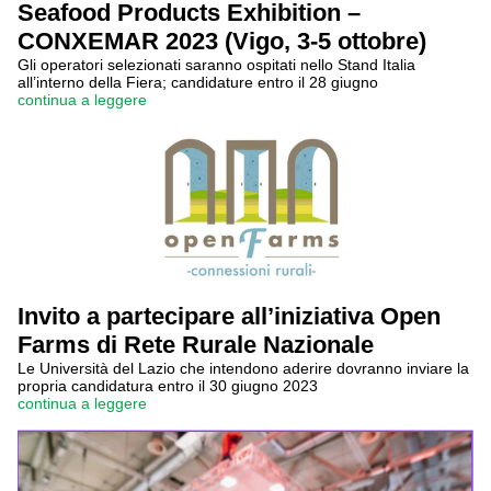
Seafood Products Exhibition –
CONXEMAR 2023 (Vigo, 3-5 ottobre)
Gli operatori selezionati saranno ospitati nello Stand Italia
all’interno della Fiera; candidature entro il 28 giugno
continua a leggere
Invito a partecipare all’iniziativa Open
Farms di Rete Rurale Nazionale
Le Università del Lazio che intendono aderire dovranno inviare la
propria candidatura entro il 30 giugno 2023
continua a leggere