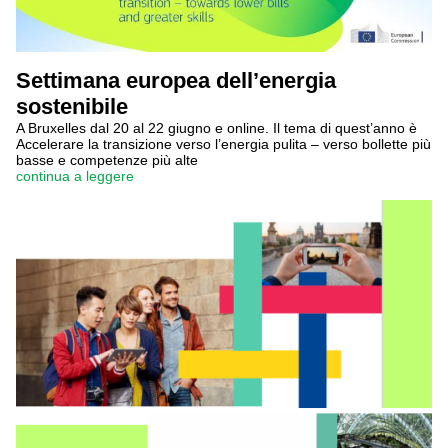
Settimana europea dell’energia
sostenibile
A Bruxelles dal 20 al 22 giugno e online. Il tema di quest’anno è
Accelerare la transizione verso l’energia pulita – verso bollette più
basse e competenze più alte
continua a leggere