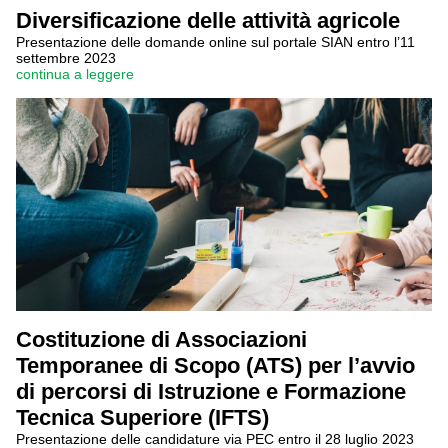
Diversificazione delle attività agricole
Presentazione delle domande online sul portale SIAN entro l’11
settembre 2023
continua a leggere
Costituzione di Associazioni
Temporanee di Scopo (ATS) per l’avvio
di percorsi di Istruzione e Formazione
Tecnica Superiore (IFTS)
Presentazione delle candidature via PEC entro il 28 luglio 2023