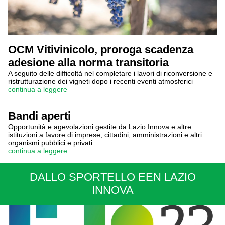
OCM Vitivinicolo, proroga scadenza
adesione alla norma transitoria
A seguito delle difficoltà nel completare i lavori di riconversione e
ristrutturazione dei vigneti dopo i recenti eventi atmosferici
continua a leggere
Bandi aperti
Opportunità e agevolazioni gestite da Lazio Innova e altre
istituzioni a favore di imprese, cittadini, amministrazioni e altri
organismi pubblici e privati
continua a leggere
DALLO SPORTELLO EEN LAZIO
INNOVA