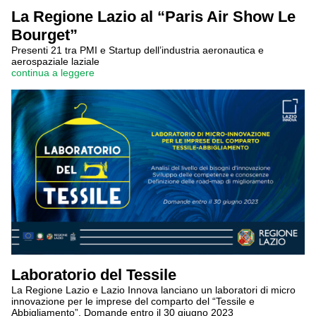
La Regione Lazio al “Paris Air Show Le
Bourget”
Presenti 21 tra PMI e Startup dell’industria aeronautica e
aerospaziale laziale
continua a leggere
Laboratorio del Tessile
La Regione Lazio e Lazio Innova lanciano un laboratori di micro
innovazione per le imprese del comparto del “Tessile e
Abbigliamento”. Domande entro il 30 giugno 2023