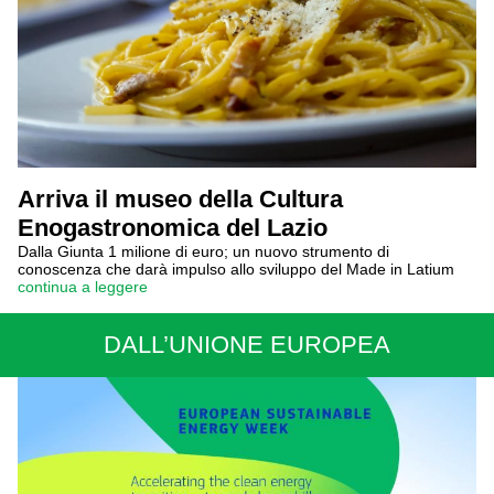
Arriva il museo della Cultura
Enogastronomica del Lazio
Dalla Giunta 1 milione di euro; un nuovo strumento di
conoscenza che darà impulso allo sviluppo del Made in Latium
continua a leggere
DALL’UNIONE EUROPEA