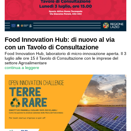
Food Innovation Hub: di nuovo al via
con un Tavolo di Consultazione
Food Innovation Hub, laboratorio di micro-innovazione aperta. Il 3
luglio alle ore 15 il Tavolo di Consultazione con le imprese del
settore Agroalimentare
continua a leggere