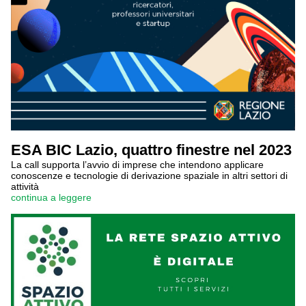
ESA BIC Lazio, quattro finestre nel 2023
La call supporta l’avvio di imprese che intendono applicare
conoscenze e tecnologie di derivazione spaziale in altri settori di
attività
continua a leggere