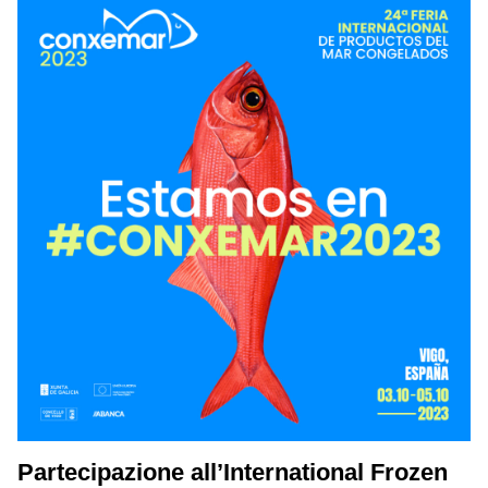
Partecipazione all’International Frozen