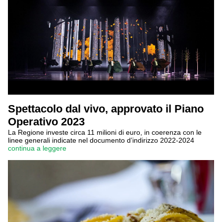
Spettacolo dal vivo, approvato il Piano
Operativo 2023
La Regione investe circa 11 milioni di euro, in coerenza con le
linee generali indicate nel documento d’indirizzo 2022-2024
continua a leggere