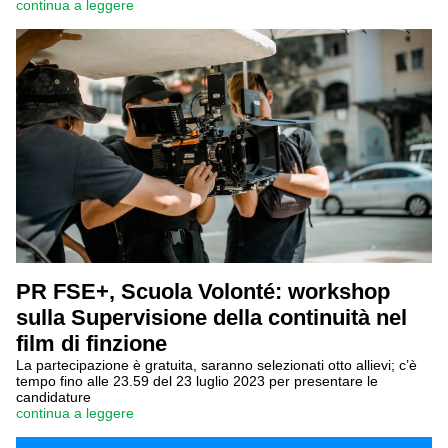
continua a leggere
PR FSE+, Scuola Volonté: workshop
sulla Supervisione della continuità nel
film di finzione
La partecipazione è gratuita, saranno selezionati otto allievi; c’è
tempo fino alle 23.59 del 23 luglio 2023 per presentare le
candidature
continua a leggere