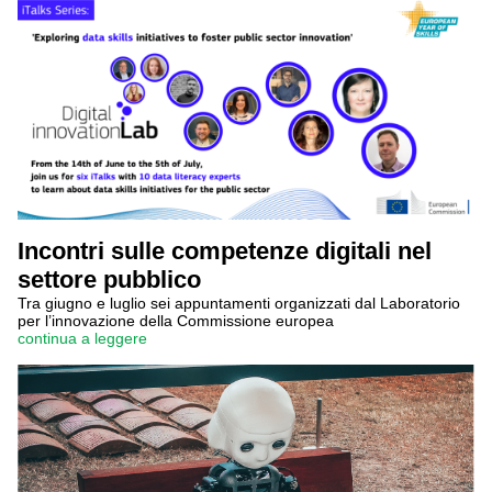
Incontri sulle competenze digitali nel
settore pubblico
Tra giugno e luglio sei appuntamenti organizzati dal Laboratorio
per l’innovazione della Commissione europea
continua a leggere