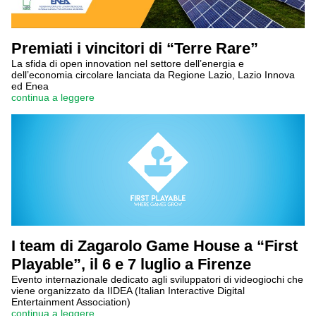
Premiati i vincitori di “Terre Rare”
La sfida di open innovation nel settore dell’energia e
dell’economia circolare lanciata da Regione Lazio, Lazio Innova
ed Enea
continua a leggere
I team di Zagarolo Game House a “First
Playable”, il 6 e 7 luglio a Firenze
Evento internazionale dedicato agli sviluppatori di videogiochi che
viene organizzato da IIDEA (Italian Interactive Digital
Entertainment Association)
continua a leggere