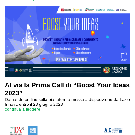
Al via la Prima Call di “Boost Your Ideas
2023”
Domande on line sulla piattaforma messa a disposizione da Lazio
Innova entro il 23 giugno 2023
continua a leggere