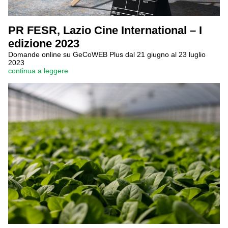
PR FESR, Lazio Cine International – I
edizione 2023
Domande online su GeCoWEB Plus dal 21 giugno al 23 luglio
2023
continua a leggere