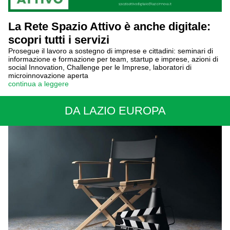
La Rete Spazio Attivo è anche digitale:
scopri tutti i servizi
Prosegue il lavoro a sostegno di imprese e cittadini: seminari di
informazione e formazione per team, startup e imprese, azioni di
social Innovation, Challenge per le Imprese, laboratori di
microinnovazione aperta
continua a leggere
DA LAZIO EUROPA