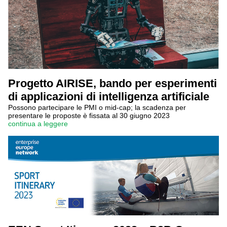
Progetto AIRISE, bando per esperimenti
di applicazioni di intelligenza artificiale
Possono partecipare le PMI o mid-cap; la scadenza per
presentare le proposte è fissata al 30 giugno 2023
continua a leggere