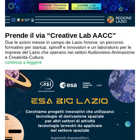
Prende il via “Creative Lab AACC”
Due le azioni messe in campo da Lazio Innova: un percorso
formativo per startup, spinoff e innovatori e un laboratorio per le
imprese del Lazio che operano nei settori Audiovisivo-Animazione
e Creatività-Cultura
continua a leggere