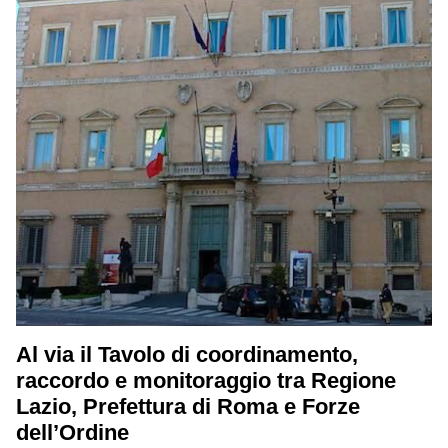
Al via il Tavolo di coordinamento,
raccordo e monitoraggio tra Regione
Lazio, Prefettura di Roma e Forze
dell’Ordine