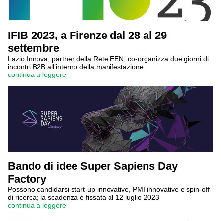
IFIB 2023, a Firenze dal 28 al 29
settembre
Lazio Innova, partner della Rete EEN, co-organizza due giorni di
incontri B2B all’interno della manifestazione
continua a leggere
Bando di idee Super Sapiens Day
Factory
Possono candidarsi start-up innovative, PMI innovative e spin-off
di ricerca; la scadenza è fissata al 12 luglio 2023
continua a leggere