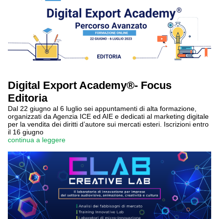
Digital Export Academy®- Focus
Editoria
Dal 22 giugno al 6 luglio sei appuntamenti di alta formazione,
organizzati da Agenzia ICE ed AIE e dedicati al marketing digitale
per la vendita dei diritti d’autore sui mercati esteri. Iscrizioni entro
il 16 giugno
continua a leggere