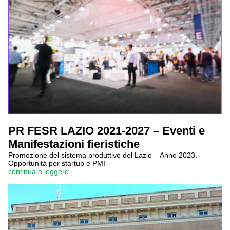
PR FESR LAZIO 2021-2027 – Eventi e
Manifestazioni fieristiche
Promozione del sistema produttivo del Lazio – Anno 2023.
Opportunità per startup e PMI
continua a leggere