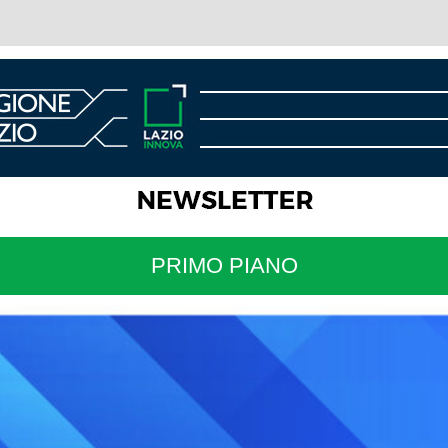
PRIMO PIANO