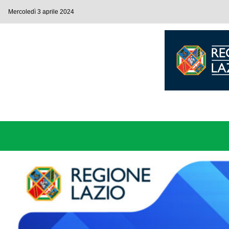
Mercoledì 3 aprile 2024