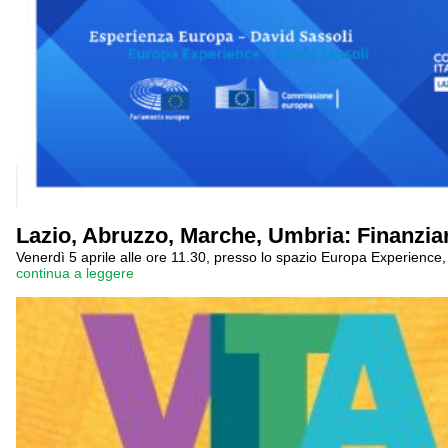
Lazio, Abruzzo, Marche, Umbria: Finanziari
Venerdì 5 aprile alle ore 11.30, presso lo spazio Europa Experience, l
continua a leggere