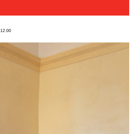
 12.00