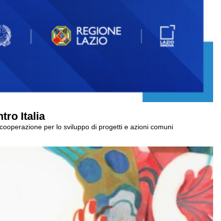
ro Italia
i cooperazione per lo sviluppo di progetti e azioni comuni