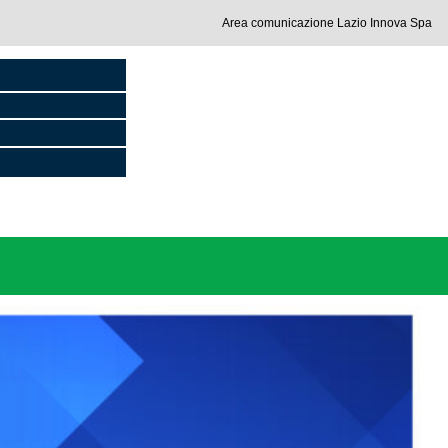
Area comunicazione Lazio Innova Spa