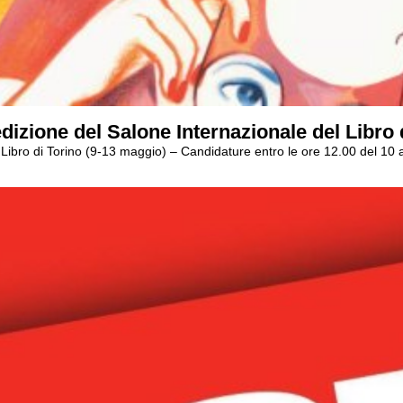
dizione del Salone Internazionale del Libro 
el Libro di Torino (9-13 maggio) – Candidature entro le ore 12.00 del 10 