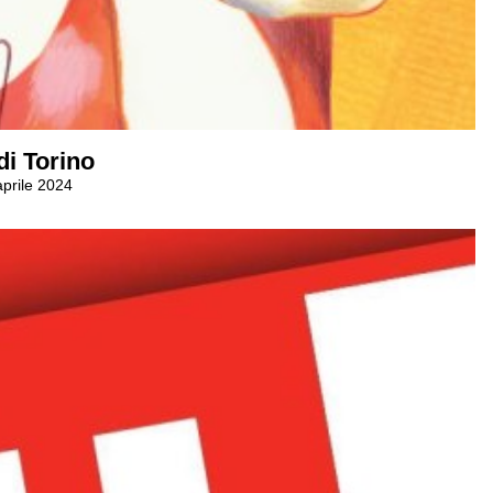
di Torino
aprile 2024