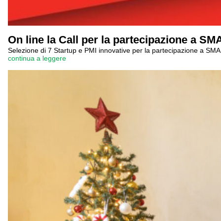
On line la Call per la partecipazione a S
Selezione di 7 Startup e PMI innovative per la partecipazione a SM
continua a leggere