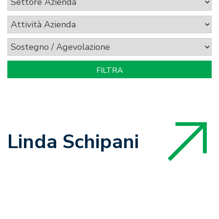
Linda Schipani