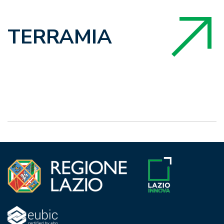
TERRAMIA