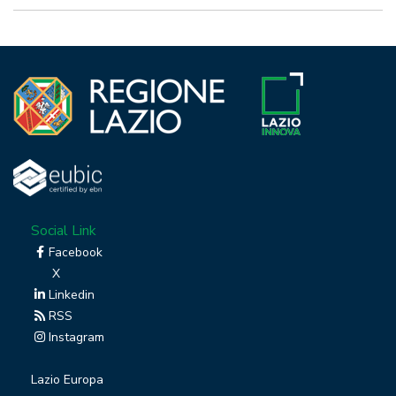
Social Link
Facebook
X
Linkedin
RSS
Instagram
Lazio Europa