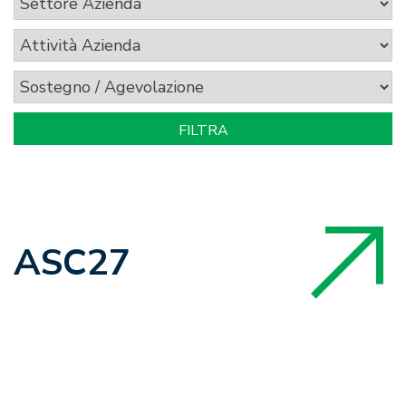
ASC27