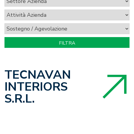
TECNAVAN
INTERIORS
S.R.L.