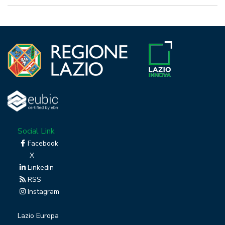
Social Link
Facebook
X
Linkedin
RSS
Instagram
Lazio Europa