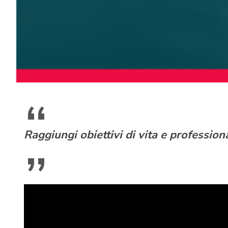
Raggiungi obiettivi di vita e profession