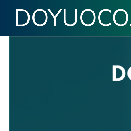
DOYUOCO