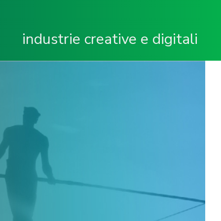
industrie creative e digitali