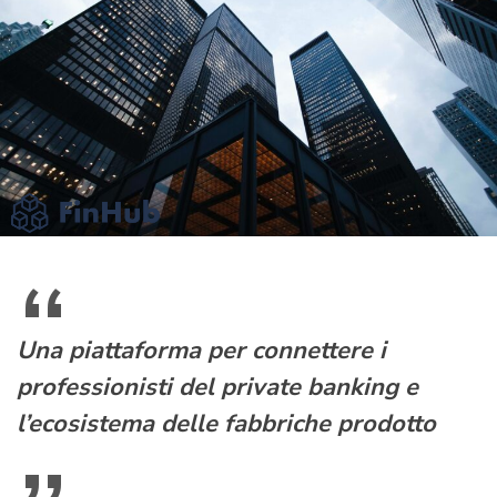
Una piattaforma per connettere i
professionisti del private banking e
l’ecosistema delle fabbriche prodotto