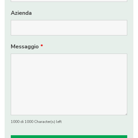
Azienda
Messaggio
*
1000 di 1000 Character(s) left