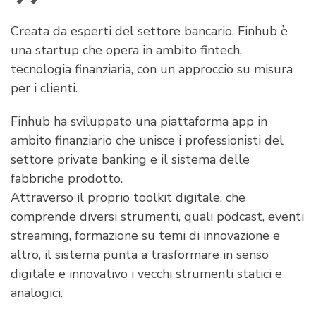
Creata da esperti del settore bancario, Finhub è
una startup che opera in ambito fintech,
tecnologia finanziaria, con un approccio su misura
per i clienti.
Finhub ha sviluppato una piattaforma app in
ambito finanziario che unisce i professionisti del
settore private banking e il sistema delle
fabbriche prodotto.
Attraverso il proprio toolkit digitale, che
comprende diversi strumenti, quali podcast, eventi
streaming, formazione su temi di innovazione e
altro, il sistema punta a trasformare in senso
digitale e innovativo i vecchi strumenti statici e
analogici.