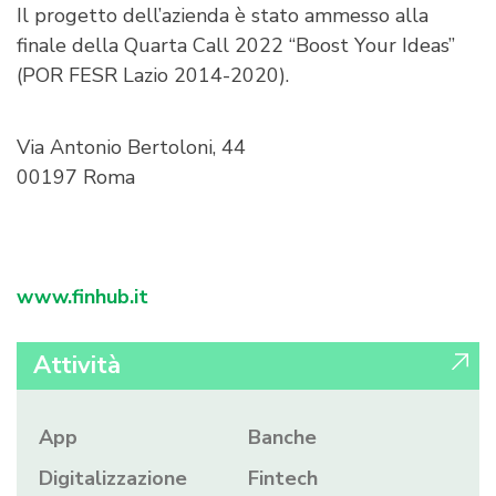
Il progetto dell’azienda è stato ammesso alla
finale della Quarta Call 2022 “Boost Your Ideas”
(POR FESR Lazio 2014-2020).
Via Antonio Bertoloni, 44
00197 Roma
www.finhub.it
Attività
App
Banche
Digitalizzazione
Fintech