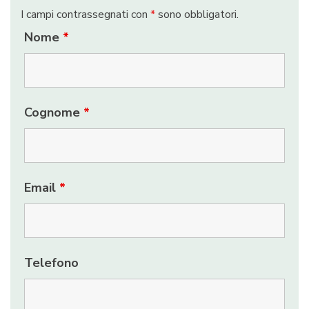
I campi contrassegnati con
*
sono obbligatori.
Nome
*
Cognome
*
Email
*
Telefono