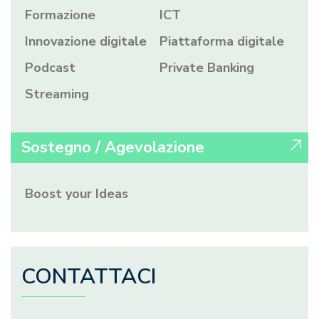
Formazione
ICT
Innovazione digitale
Piattaforma digitale
Podcast
Private Banking
Streaming
Sostegno / Agevolazione
Boost your Ideas
CONTATTACI