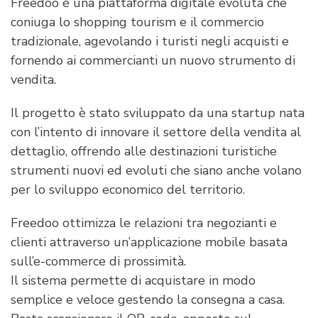
Freedoo è una piattaforma digitale evoluta che
coniuga lo shopping tourism e il commercio
tradizionale, agevolando i turisti negli acquisti e
fornendo ai commercianti un nuovo strumento di
vendita.
Il progetto è stato sviluppato da una startup nata
con l’intento di innovare il settore della vendita al
dettaglio, offrendo alle destinazioni turistiche
strumenti nuovi ed evoluti che siano anche volano
per lo sviluppo economico del territorio.
Freedoo ottimizza le relazioni tra negozianti e
clienti attraverso un’applicazione mobile basata
sull’e-commerce di prossimità.
Il sistema permette di acquistare in modo
semplice e veloce gestendo la consegna a casa.