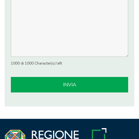
1000 di 1000 Character(s) left