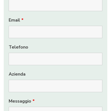
Email
*
Telefono
Azienda
Messaggio
*