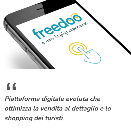
Piattaforma digitale evoluta che
ottimizza la vendita al dettaglio e lo
shopping dei turisti