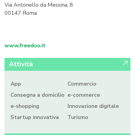
Via Antonello da Messina, 8
00147 Roma
www.freedoo.it
Attività
App
Commercio
Consegna a domicilio
e-commerce
e-shopping
Innovazione digitale
Startup innovativa
Turismo