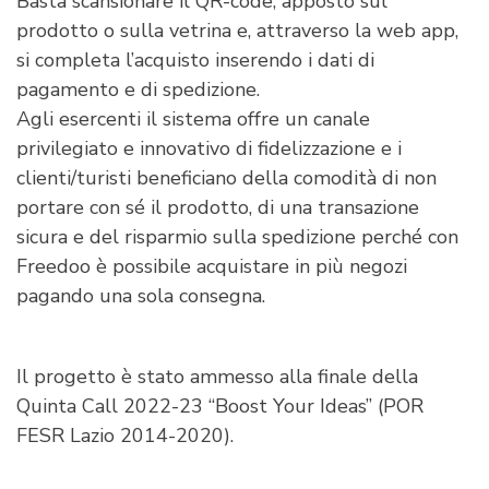
Basta scansionare il QR-code, apposto sul
prodotto o sulla vetrina e, attraverso la web app,
si completa l’acquisto inserendo i dati di
pagamento e di spedizione.
Agli esercenti il sistema offre un canale
privilegiato e innovativo di fidelizzazione e i
clienti/turisti beneficiano della comodità di non
portare con sé il prodotto, di una transazione
sicura e del risparmio sulla spedizione perché con
Freedoo è possibile acquistare in più negozi
pagando una sola consegna.
Il progetto è stato ammesso alla finale della
Quinta Call 2022-23 “Boost Your Ideas” (POR
FESR Lazio 2014-2020).