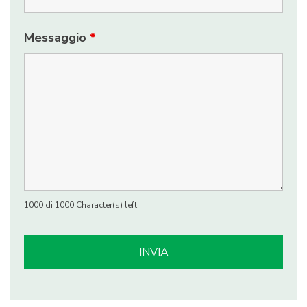
Messaggio
*
1000 di 1000 Character(s) left