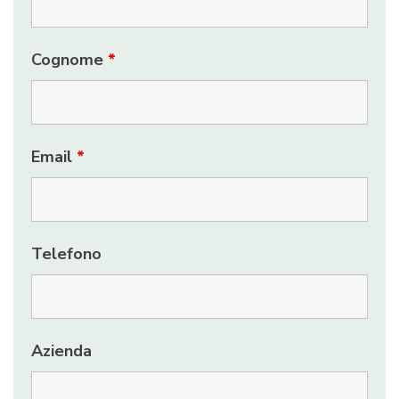
Cognome
*
Email
*
Telefono
Azienda