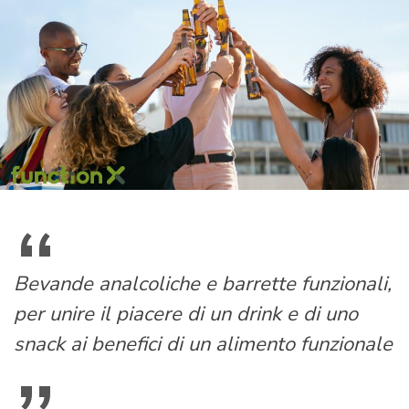
Bevande analcoliche e barrette funzionali,
per unire il piacere di un drink e di uno
snack ai benefici di un alimento funzionale