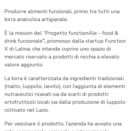
Produrre alimenti funzionali, primo tra tutti una
birra analcolica artigianale.
È la mission del “Progetto functionAle – food &
drink funzionale
”,
promosso dalla startup Function
X di Latina, che intende coprire uno spazio di
mercato riservato a prodotti di nicchia a elevato
valore aggiunto.
La birra è caratterizzata da ingredienti tradizionali
(malto, luppolo, lievito), con l’aggiunta di elementi
nutraceutici ricavati sia da scarti di prodotti
ortofrutticoli locali sia dalla produzione di luppolo
coltivato nel Lazio.
Per veicolare il prodotto, l’azienda ha avviato una