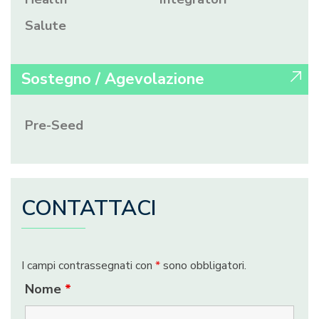
Salute
Sostegno / Agevolazione
Pre-Seed
CONTATTACI
I campi contrassegnati con
*
sono obbligatori.
Nome
*