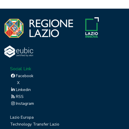
Social Link
Facebook
X
Linkedin
RSS
Instagram
Lazio Europa
Technology Transfer Lazio