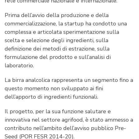
rete commerciale nazionale e internazionale.
Prima dell’avvio della produzione e della
commercializzazione, la startup ha condotto una
complessa e articolata sperimentazione sulla
scelta e selezione degli ingredienti, sulla
definizione dei metodi di estrazione, sulla
formulazione del prodotto e sull’analisi di
laboratorio.
La birra analcolica rappresenta un segmento fino a
questo momento non sviluppato ai fini
dell’apporto di ingredienti funzionali.
Il progetto, per la sua funzione salutare e
innovativa nel settore agrifood, è stato ammesso a
contributo nell’ambito dell’avviso pubblico Pre-
Seed (POR FESR 2014-20).