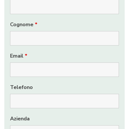
Cognome
*
Email
*
Telefono
Azienda