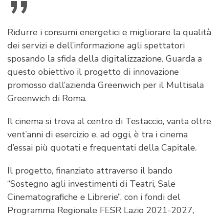
Ridurre i consumi energetici e migliorare la qualità
dei servizi e dell’informazione agli spettatori
sposando la sfida della digitalizzazione. Guarda a
questo obiettivo il progetto di innovazione
promosso dall’azienda Greenwich per il Multisala
Greenwich di Roma.
Il cinema si trova al centro di Testaccio, vanta oltre
vent’anni di esercizio e, ad oggi, è tra i cinema
d’essai più quotati e frequentati della Capitale.
Il progetto, finanziato attraverso il bando
“Sostegno agli investimenti di Teatri, Sale
Cinematografiche e Librerie”, con i fondi del
Programma Regionale FESR Lazio 2021-2027,