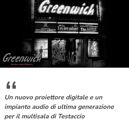
Un nuovo proiettore digitale e un
impianto audio di ultima generazione
per il multisala di Testaccio