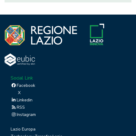
Social Link
Facebook
X
Linkedin
RSS
Instagram
Lazio Europa