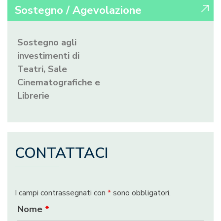
Sostegno / Agevolazione
Sostegno agli
investimenti di
Teatri, Sale
Cinematografiche e
Librerie
CONTATTACI
I campi contrassegnati con
*
sono obbligatori.
Nome
*