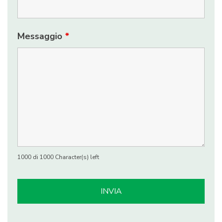
Messaggio
*
1000 di 1000 Character(s) left