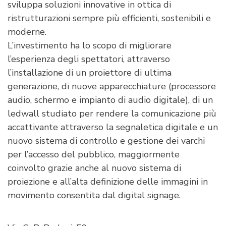
sviluppa soluzioni innovative in ottica di
ristrutturazioni sempre più efficienti, sostenibili e
moderne.
L’investimento ha lo scopo di migliorare
l’esperienza degli spettatori, attraverso
l’installazione di un proiettore di ultima
generazione, di nuove apparecchiature (processore
audio, schermo e impianto di audio digitale), di un
ledwall studiato per rendere la comunicazione più
accattivante attraverso la segnaletica digitale e un
nuovo sistema di controllo e gestione dei varchi
per l’accesso del pubblico, maggiormente
coinvolto grazie anche al nuovo sistema di
proiezione e all’alta definizione delle immagini in
movimento consentita dal digital signage.