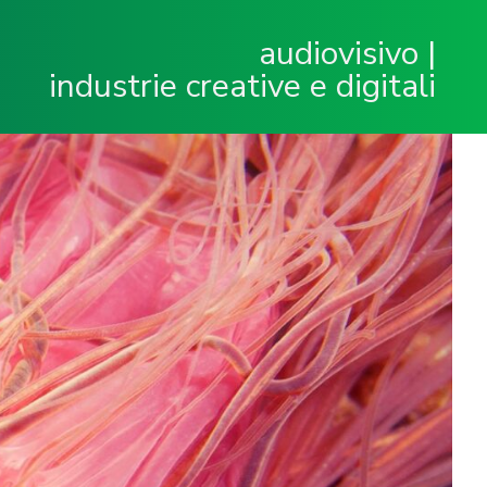
audiovisivo
|
industrie creative e digitali