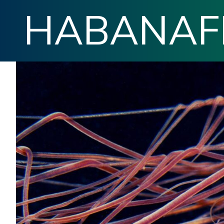
HABANAFI