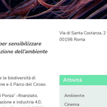
Via di Santa Costanza, 2
00198 Roma
per sensibilizzare
ezione dell’ambiente
 le biodiversità di
Attività
ne e il Parco del Circeo.
 Ponza” –finanziato,
Ambiente
zione e industria 4.0,
Cinema