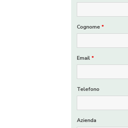
Cognome
*
Email
*
Telefono
Azienda