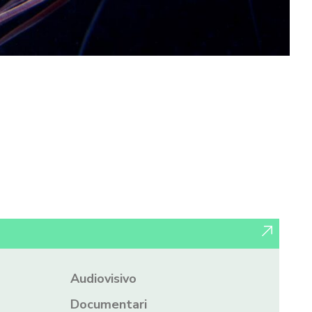
Audiovisivo
Documentari