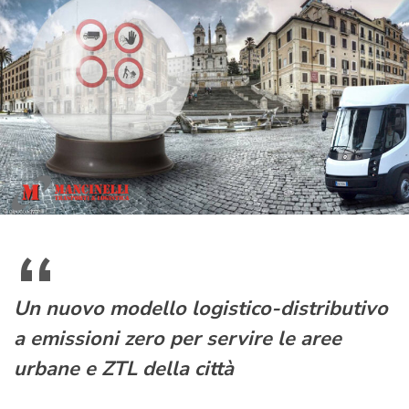
Un nuovo modello logistico-distributivo
a emissioni zero per servire le aree
urbane e ZTL della città