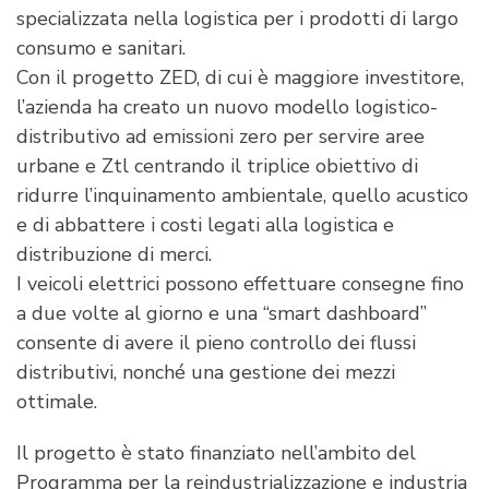
specializzata nella logistica per i prodotti di largo
consumo e sanitari.
Con il progetto ZED, di cui è maggiore investitore,
l’azienda ha creato un nuovo modello logistico-
distributivo ad emissioni zero per servire aree
urbane e Ztl centrando il triplice obiettivo di
ridurre l’inquinamento ambientale, quello acustico
e di abbattere i costi legati alla logistica e
distribuzione di merci.
I veicoli elettrici possono effettuare consegne fino
a due volte al giorno e una “smart dashboard”
consente di avere il pieno controllo dei flussi
distributivi, nonché una gestione dei mezzi
ottimale.
Il progetto è stato finanziato nell’ambito del
Programma per la reindustrializzazione e industria