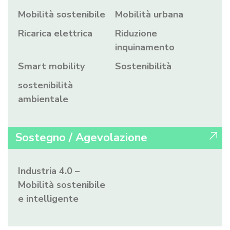
Mobilità sostenibile
Mobilità urbana
Ricarica elettrica
Riduzione
inquinamento
Smart mobility
Sostenibilità
sostenibilità
ambientale
Sostegno / Agevolazione
Industria 4.0 –
Mobilità sostenibile
e intelligente