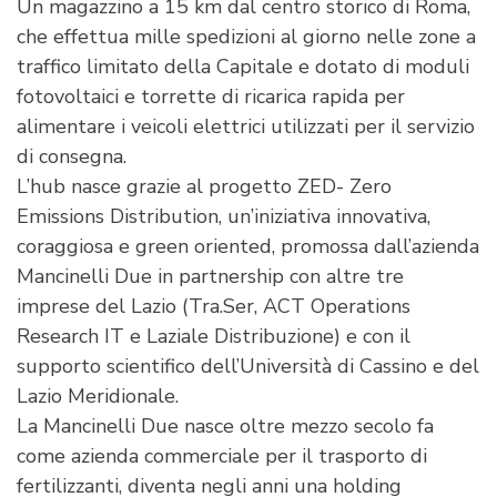
Un magazzino a 15 km dal centro storico di Roma,
che effettua mille spedizioni al giorno nelle zone a
traffico limitato della Capitale e dotato di moduli
fotovoltaici e torrette di ricarica rapida per
alimentare i veicoli elettrici utilizzati per il servizio
di consegna.
L’hub nasce grazie al progetto ZED- Zero
Emissions Distribution, un’iniziativa innovativa,
coraggiosa e green oriented, promossa dall’azienda
Mancinelli Due in partnership con altre tre
imprese del Lazio (Tra.Ser, ACT Operations
Research IT e Laziale Distribuzione) e con il
supporto scientifico dell’Università di Cassino e del
Lazio Meridionale.
La Mancinelli Due nasce oltre mezzo secolo fa
come azienda commerciale per il trasporto di
fertilizzanti, diventa negli anni una holding