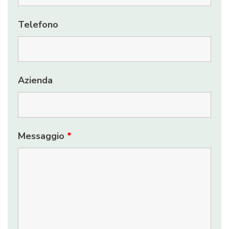
Telefono
Azienda
Messaggio
*