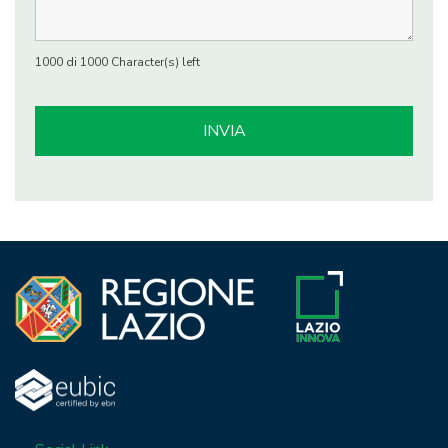
1000 di 1000 Character(s) left