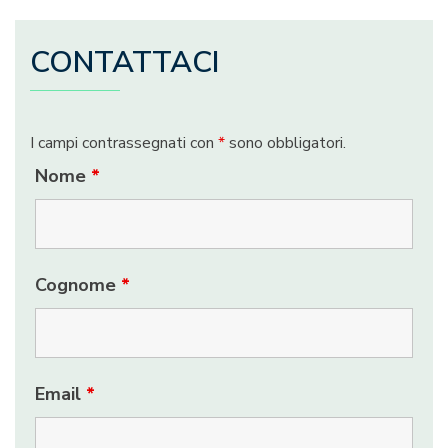
CONTATTACI
I campi contrassegnati con
*
sono obbligatori.
Nome
*
Cognome
*
Email
*