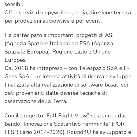
sensibili.
Offre servizi di copywriting, regia, direzione tecnica
per produzioni audiovisive e per eventi.
Ha partecipato a importanti progetti di ASI
(Agenzia Spaziale Italiana) ed ESA (Agenzia
Spaziale Europea), Regione Lazio e Unione
Europea.
Dal 2018 ha intrapreso – con Telespazio SpA e E-
Geos SpA – un’intensa attività di ricerca e sviluppo
finalizzata alla realizzazione di software basati sui
dati provenienti dalle diverse tecniche di
osservazione della Terra.
Con il progetto “Full Flight View”, sostenuto dal
bando “Innovazione Sostantivo Femminile” (POR
FESR Lazio 2014-2020), Round4U ha sviluppato e