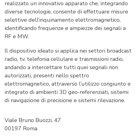
realizzato un innovativo apparato che, integrando
diverse tecnologie, consente di effettuare misure
selettive dell’inquinamento elettromagnetico,
identificando frequenze e ampiezze dei segnali a
RF e MW.
Il dispositivo ideato si applica nei settori broadcast
radio, tv, telefonia cellulare e trasmissioni radio,
andando a intercettare tutti quei segnali non
autorizzati, presenti nello spettro
elettromagnetico, attraverso l’utilizzo congiunto e
integrato di ambienti 3D geo-referenziati, sistemi
di navigazione di precisione e sistemi rilevazione.
Viale Bruno Buozzi, 47
00197 Roma