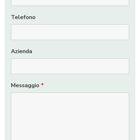
Telefono
Azienda
Messaggio
*