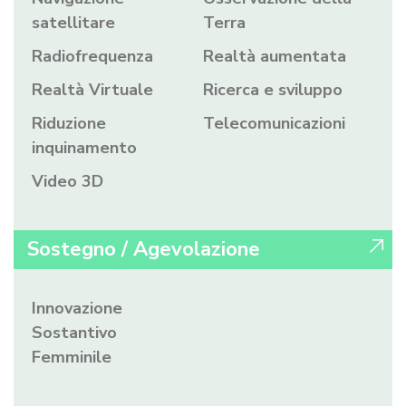
satellitare
Terra
Radiofrequenza
Realtà aumentata
Realtà Virtuale
Ricerca e sviluppo
Riduzione
Telecomunicazioni
inquinamento
Video 3D
Sostegno / Agevolazione
Innovazione
Sostantivo
Femminile