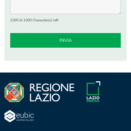
1000 di 1000 Character(s) left