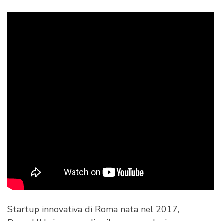
Startup innovativa di Roma nata nel 2017,