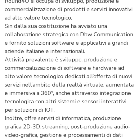
Round4U si occupa di sviluppo, produzione e
commercializzazione di prodotti e servizi innovativi
ad alto valore tecnologico.
Sin dalla sua costituzione ha avviato una
collaborazione strategica con Dbw Communication
e fornito soluzioni software e applicativi a grandi
aziende italiane e internazionali.
Attività prevalente è sviluppo, produzione e
commercializzazione di software e hardware ad
alto valore tecnologico dedicati all’offerta di nuovi
servizi nell’ambito della realtà virtuale, aumentata
e immersiva a 360°, anche attraverso integrazione
tecnologica con altri sistemi e sensori interattivi
per soluzioni di IOT.
Inoltre, offre servizi di informatica, produzione
grafica 2D-3D, streaming, post-produzione audio-
video-grafica, gestione e processamenti di dati