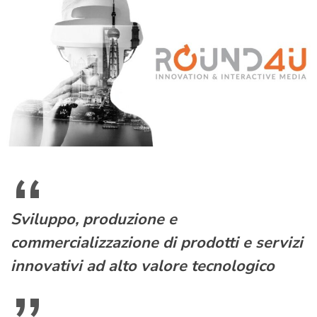
Sviluppo, produzione e
commercializzazione di prodotti e servizi
innovativi ad alto valore tecnologico