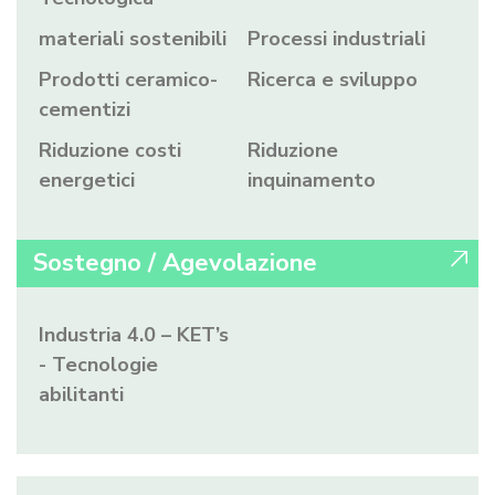
materiali sostenibili
Processi industriali
Prodotti ceramico-
Ricerca e sviluppo
cementizi
Riduzione costi
Riduzione
energetici
inquinamento
Sostegno / Agevolazione
Industria 4.0 – KET’s
- Tecnologie
abilitanti