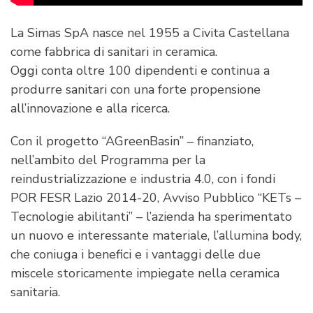
La Simas SpA nasce nel 1955 a Civita Castellana
come fabbrica di sanitari in ceramica.
Oggi conta oltre 100 dipendenti e continua a
produrre sanitari con una forte propensione
all’innovazione e alla ricerca.
Con il progetto “AGreenBasin” – finanziato,
nell’ambito del Programma per la
reindustrializzazione e industria 4.0, con i fondi
POR FESR Lazio 2014-20, Avviso Pubblico “KETs –
Tecnologie abilitanti” – l’azienda ha sperimentato
un nuovo e interessante materiale, l’allumina body,
che coniuga i benefici e i vantaggi delle due
miscele storicamente impiegate nella ceramica
sanitaria.