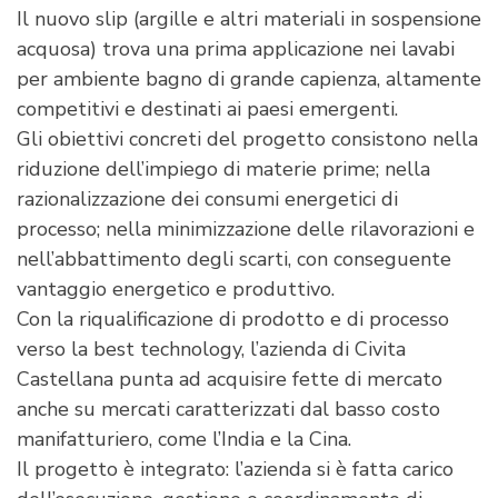
Il nuovo slip (argille e altri materiali in sospensione
acquosa) trova una prima applicazione nei lavabi
per ambiente bagno di grande capienza, altamente
competitivi e destinati ai paesi emergenti.
Gli obiettivi concreti del progetto consistono nella
riduzione dell’impiego di materie prime; nella
razionalizzazione dei consumi energetici di
processo; nella minimizzazione delle rilavorazioni e
nell’abbattimento degli scarti, con conseguente
vantaggio energetico e produttivo.
Con la riqualificazione di prodotto e di processo
verso la best technology, l’azienda di Civita
Castellana punta ad acquisire fette di mercato
anche su mercati caratterizzati dal basso costo
manifatturiero, come l’India e la Cina.
Il progetto è integrato: l’azienda si è fatta carico