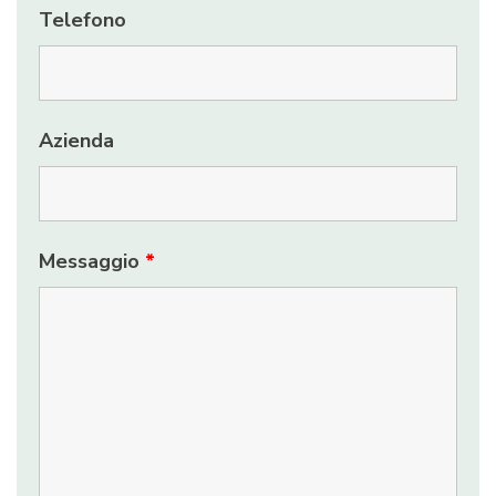
Telefono
Azienda
Messaggio
*