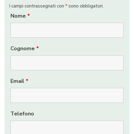
I campi contrassegnati con
*
sono obbligatori.
Nome
*
Cognome
*
Email
*
Telefono