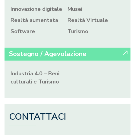
Innovazione digitale
Musei
Realtà aumentata
Realtà Virtuale
Software
Turismo
Sostegno / Agevolazione
Industria 4.0 – Beni
culturali e Turismo
CONTATTACI