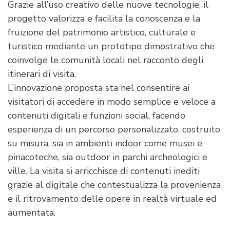
Grazie all’uso creativo delle nuove tecnologie, il
progetto valorizza e facilita la conoscenza e la
fruizione del patrimonio artistico, culturale e
turistico mediante un prototipo dimostrativo che
coinvolge le comunità locali nel racconto degli
itinerari di visita.
L’innovazione proposta sta nel consentire ai
visitatori di accedere in modo semplice e veloce a
contenuti digitali e funzioni social, facendo
esperienza di un percorso personalizzato, costruito
su misura, sia in ambienti indoor come musei e
pinacoteche, sia outdoor in parchi archeologici e
ville. La visita si arricchisce di contenuti inediti
grazie al digitale che contestualizza la provenienza
e il ritrovamento delle opere in realtà virtuale ed
aumentata.