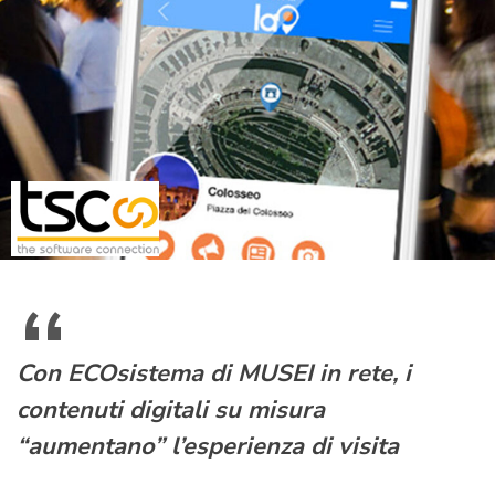
Con ECOsistema di MUSEI in rete, i
contenuti digitali su misura
“aumentano” l’esperienza di visita