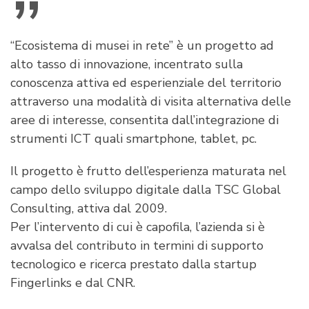
“Ecosistema di musei in rete” è un progetto ad
alto tasso di innovazione, incentrato sulla
conoscenza attiva ed esperienziale del territorio
attraverso una modalità di visita alternativa delle
aree di interesse, consentita dall’integrazione di
strumenti ICT quali smartphone, tablet, pc.
Il progetto è frutto dell’esperienza maturata nel
campo dello sviluppo digitale dalla TSC Global
Consulting, attiva dal 2009.
Per l’intervento di cui è capofila, l’azienda si è
avvalsa del contributo in termini di supporto
tecnologico e ricerca prestato dalla startup
Fingerlinks e dal CNR.