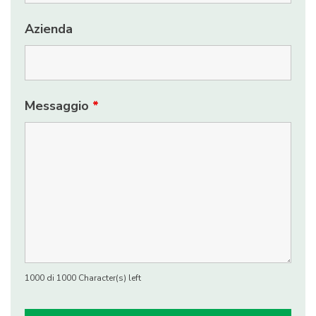
Azienda
Messaggio
*
1000 di 1000 Character(s) left