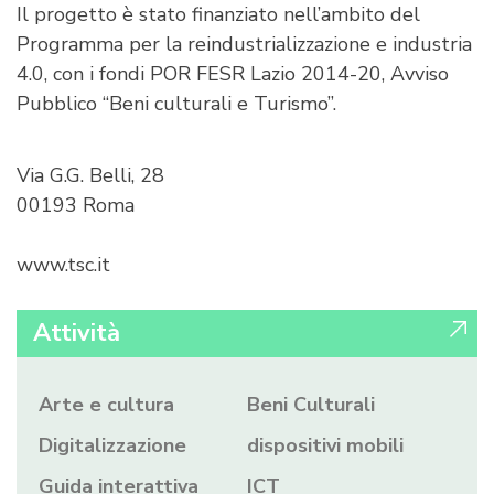
Il progetto è stato finanziato nell’ambito del
Programma per la reindustrializzazione e industria
4.0, con i fondi POR FESR Lazio 2014-20, Avviso
Pubblico “Beni culturali e Turismo”.
Via G.G. Belli, 28
00193 Roma
www.tsc.it
Attività
Arte e cultura
Beni Culturali
Digitalizzazione
dispositivi mobili
Guida interattiva
ICT