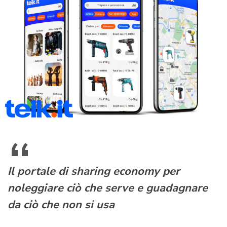
Il portale di sharing economy per
noleggiare ciò che serve e guadagnare
da ciò che non si usa