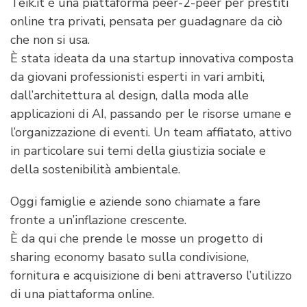
Teik.it è una piattaforma peer-2-peer per prestiti
online tra privati, pensata per guadagnare da ciò
che non si usa.
È stata ideata da una startup innovativa composta
da giovani professionisti esperti in vari ambiti,
dall’architettura al design, dalla moda alle
applicazioni di AI, passando per le risorse umane e
l’organizzazione di eventi. Un team affiatato, attivo
in particolare sui temi della giustizia sociale e
della sostenibilità ambientale.
Oggi famiglie e aziende sono chiamate a fare
fronte a un’inflazione crescente.
È da qui che prende le mosse un progetto di
sharing economy basato sulla condivisione,
fornitura e acquisizione di beni attraverso l’utilizzo
di una piattaforma online.