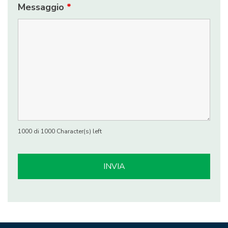
Messaggio
*
1000 di 1000 Character(s) left