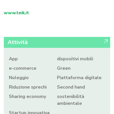
www.teik.it
Attività
App
dispositivi mobili
e-commerce
Green
Noleggio
Piattaforma digitale
Riduzione sprechi
Second hand
Sharing economy
sostenibilità
ambientale
Startup innovativa