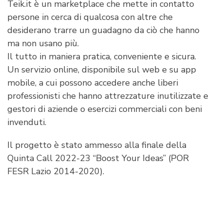
Teik.it è un marketplace che mette in contatto
persone in cerca di qualcosa con altre che
desiderano trarre un guadagno da ciò che hanno
ma non usano più.
Il tutto in maniera pratica, conveniente e sicura.
Un servizio online, disponibile sul web e su app
mobile, a cui possono accedere anche liberi
professionisti che hanno attrezzature inutilizzate e
gestori di aziende o esercizi commerciali con beni
invenduti.
Il progetto è stato ammesso alla finale della
Quinta Call 2022-23 “Boost Your Ideas” (POR
FESR Lazio 2014-2020).