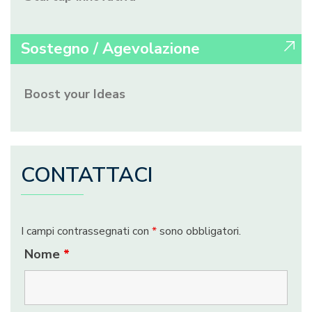
Sostegno / Agevolazione
Boost your Ideas
CONTATTACI
I campi contrassegnati con
*
sono obbligatori.
Nome
*