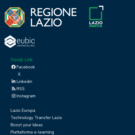
Social Link
Facebook
X
Linkedin
RSS
Instagram
Lazio Europa
Technology Transfer Lazio
Boost your Ideas
Piattaforma e-learning