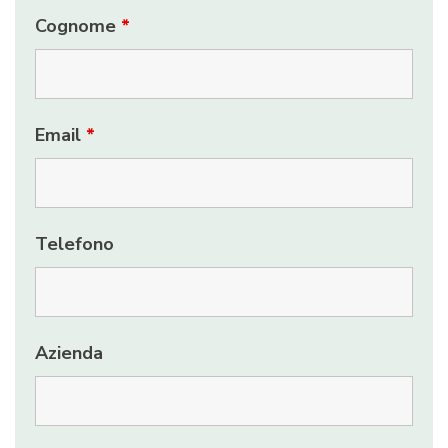
Cognome
*
Email
*
Telefono
Azienda