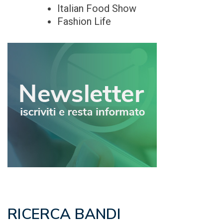
Italian Food Show
Fashion Life
RICERCA BANDI