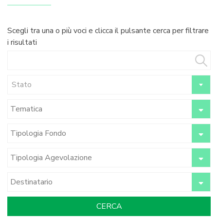
Scegli tra una o più voci e clicca il pulsante cerca per filtrare
i risultati
Stato