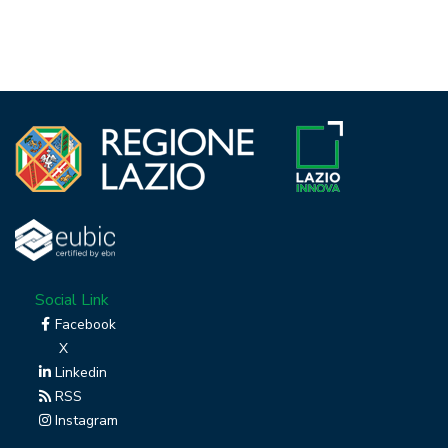
Social Link
Facebook
X
Linkedin
RSS
Instagram