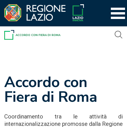
Vai
al
contenuto
ACCORDO CON FIERA DI ROMA
Accordo con
Fiera di Roma
Coordinamento tra le attività di
internazionalizzazione promosse dalla Regione