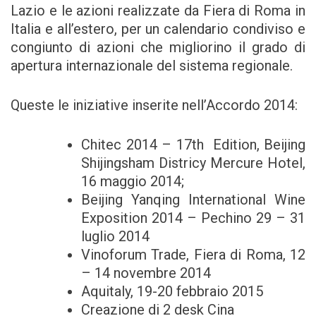
Lazio e le azioni realizzate da Fiera di Roma in
Italia e all’estero, per un calendario condiviso e
congiunto di azioni che migliorino il grado di
apertura internazionale del sistema regionale.
Queste le iniziative inserite nell’Accordo 2014:
Chitec 2014 – 17th Edition, Beijing
Shijingsham Districy Mercure Hotel,
16 maggio 2014;
Beijing Yanqing International Wine
Exposition 2014 – Pechino 29 – 31
luglio 2014
Vinoforum Trade, Fiera di Roma, 12
– 14 novembre 2014
Aquitaly, 19-20 febbraio 2015
Creazione di 2 desk Cina