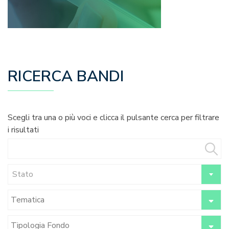
RICERCA BANDI
Scegli tra una o più voci e clicca il pulsante cerca per filtrare
i risultati
Stato