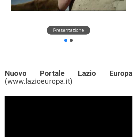
Presentazione
Nuovo Portale Lazio Europa
(www.lazioeuropa.it)