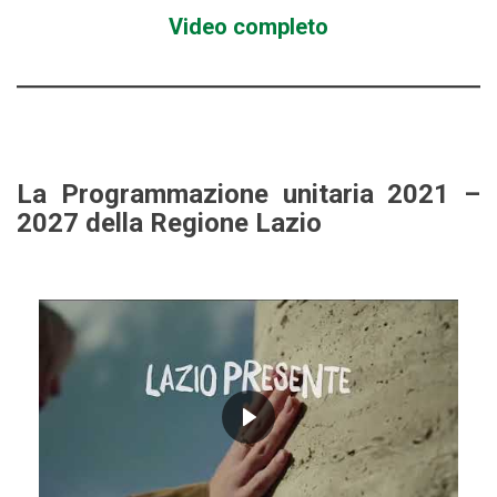
Video completo
La Programmazione unitaria 2021 –
2027 della Regione Lazio