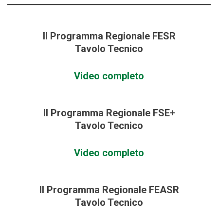
Il Programma Regionale FESR
Tavolo Tecnico
Video completo
Il Programma Regionale FSE+
Tavolo Tecnico
Video completo
Il Programma Regionale FEASR
Tavolo Tecnico