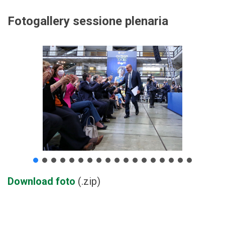
Fotogallery sessione plenaria
Download foto
(.zip)