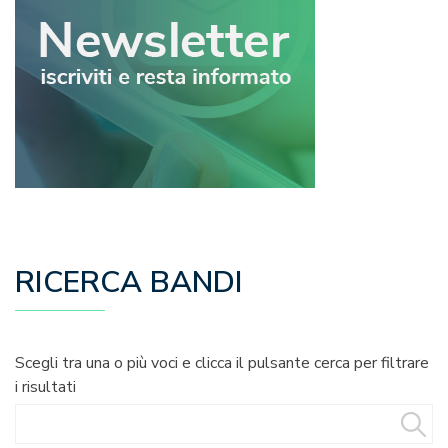
RICERCA BANDI
Scegli tra una o più voci e clicca il pulsante cerca per filtrare
i risultati