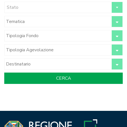
Stato