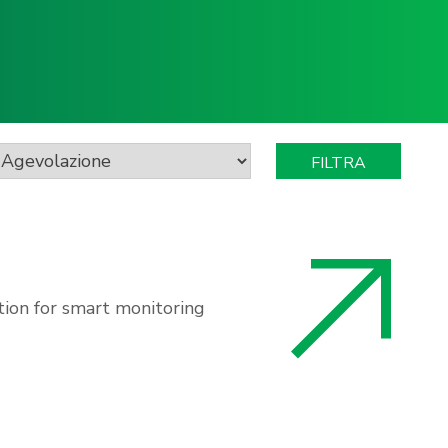
ion for smart monitoring