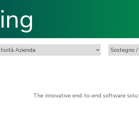
ing
The innovative end-to-end software solut