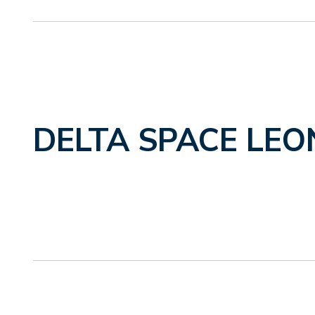
DELTA SPACE LEO