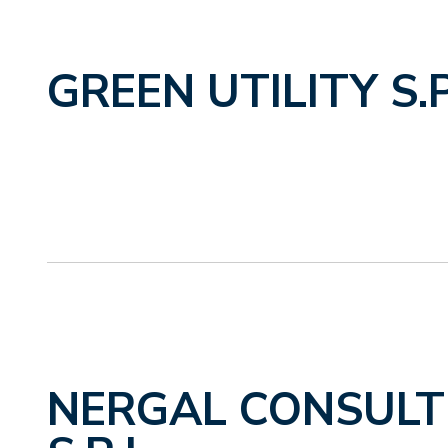
GREEN UTILITY S.P
NERGAL CONSULT