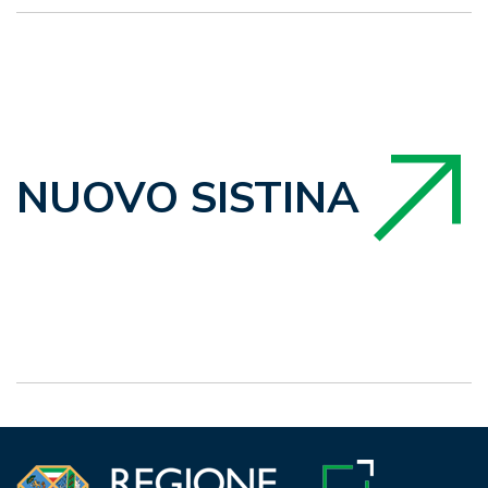
NUOVO SISTINA