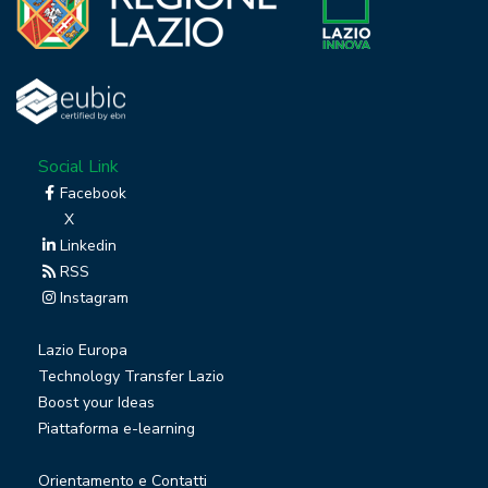
Social Link
Facebook
X
Linkedin
RSS
Instagram
Lazio Europa
Technology Transfer Lazio
Boost your Ideas
Piattaforma e-learning
Orientamento e Contatti