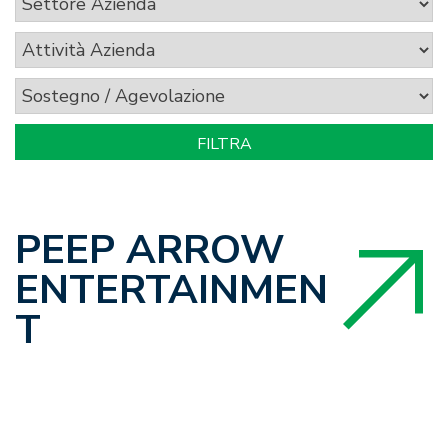
PEEP ARROW
ENTERTAINMEN
T