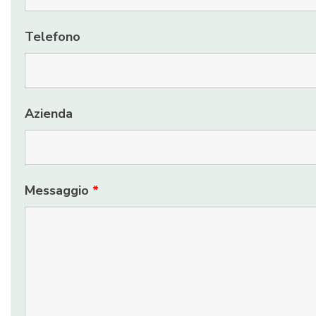
Telefono
Azienda
Messaggio
*