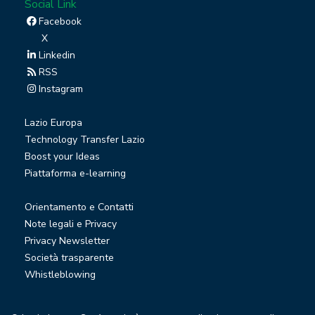
Social Link
Facebook
X
Linkedin
RSS
Instagram
Lazio Europa
Technology Transfer Lazio
Boost your Ideas
Piattaforma e-learning
Orientamento e Contatti
Note legali e Privacy
Privacy Newsletter
Società trasparente
Whistleblowing