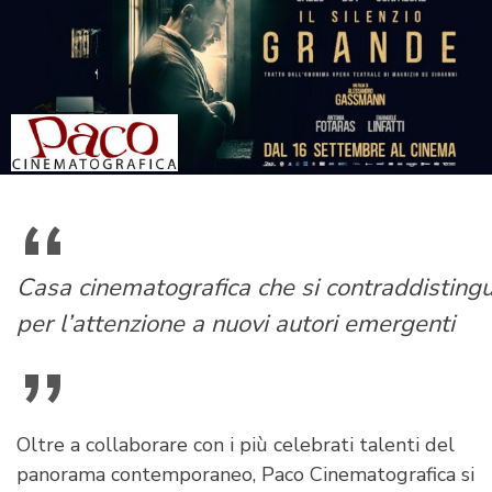
Casa cinematografica che si contraddisting
per l’attenzione a nuovi autori emergenti
Oltre a collaborare con i più celebrati talenti del
panorama contemporaneo, Paco Cinematografica si