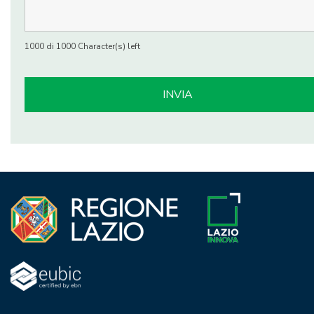
1000 di 1000 Character(s) left