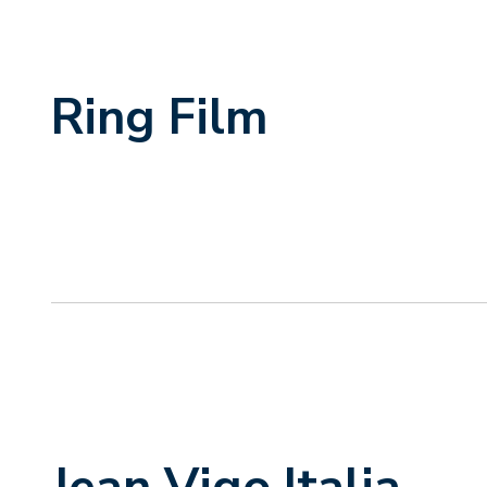
Ring Film