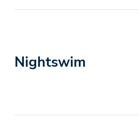
Nightswim