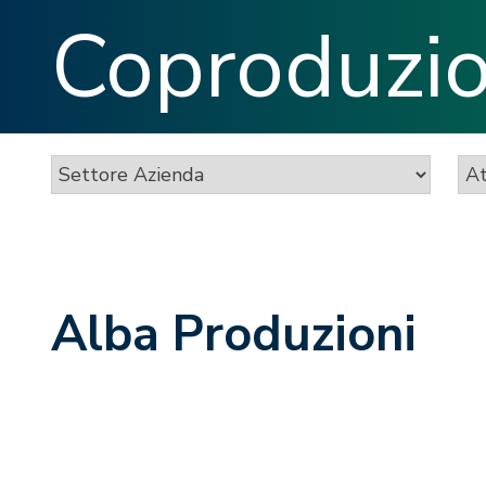
Coproduzion
Alba Produzioni