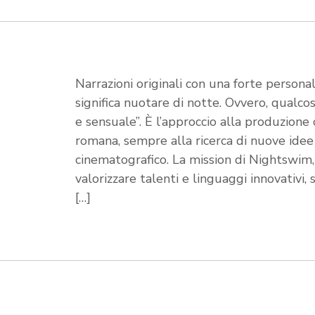
Narrazioni originali con una forte persona
significa nuotare di notte. Ovvero, qualco
e sensuale”. È l’approccio alla produzione
romana, sempre alla ricerca di nuove idee
cinematografico. La mission di Nightswim,
valorizzare talenti e linguaggi innovativi,
[…]