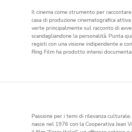
Il cinema come strumento per raccontare 
casa di produzione cinematografica attiva 
verte principalmente sul racconto di avve
scandagliandone la personalità. Punta qui
registi con una visione indipendente e co
Ring Film ha prodotto intensi documentar
Passione per i temi di rilevanza culturale, 
nasce nel 1976 con la Cooperativa Jean Vi