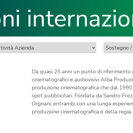
i internazio
Da quasi 25 anni un punto di riferimento 
cinematografici e audiovisivi Alba Produzi
produzione cinematografica che dal 1990 
spot pubblicitari. Fondata da Sandro Frez
Orgnani, entrambi con una lunga esperien
produzione cinematografica e della regia,