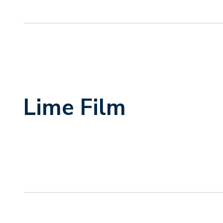
Lime Film