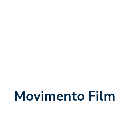
Movimento Film