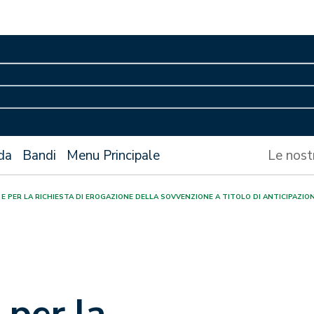
da
Bandi
Menu Principale
Le nost
PER LA RICHIESTA DI EROGAZIONE DELLA SOVVENZIONE A TITOLO DI ANTICIPAZIONE
per la