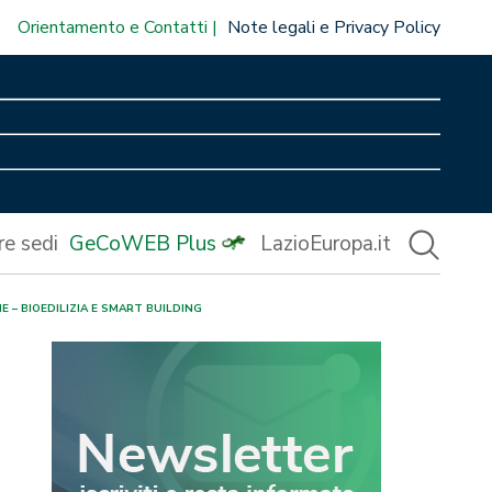
Orientamento e Contatti
Note legali e Privacy Policy
re sedi
GeCoWEB Plus
LazioEuropa.it
 – BIOEDILIZIA E SMART BUILDING