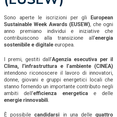
Sono aperte le iscrizioni per gli
European
Sustainable Week Awards (EUSEW)
, che ogni
anno premiano individui e iniziative che
contribuiscono alla transizione all’
energia
sostenibile e digitale
europea.
I premi, gestiti dall’
Agenzia esecutiva per il
Clima, l’infrastruttura e l’ambiente (CINEA)
intendono riconoscere il lavoro di innovatori,
donne, giovani e gruppi energetici locali che
stanno fornendo un importante contributo negli
ambiti dell’
efficienza energetica
e delle
energie rinnovabili
.
È possibile
candidarsi
in una delle
quattro