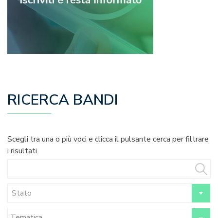
RICERCA BANDI
Scegli tra una o più voci e clicca il pulsante cerca per filtrare
i risultati
Stato