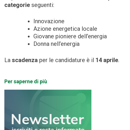
categorie
seguenti:
Innovazione
Azione energetica locale
Giovane pioniere dell’energia
Donna nell’energia
La
scadenza
per le candidature è il
14 aprile
.
Per saperne di più