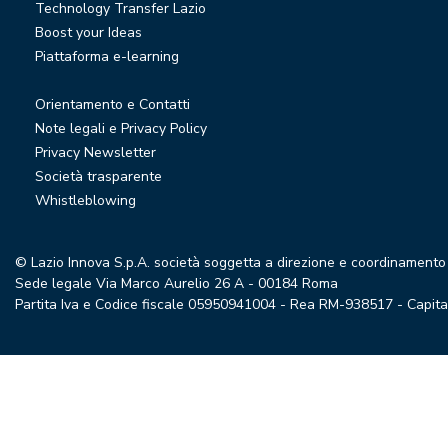
Technology Transfer Lazio
Boost your Ideas
Piattaforma e-learning
Orientamento e Contatti
Note legali e Privacy Policy
Privacy Newsletter
Società trasparente
Whistleblowing
© Lazio Innova S.p.A. società soggetta a direzione e coordinamento
Sede legale Via Marco Aurelio 26 A - 00184 Roma
Partita Iva e Codice fiscale 05950941004 - Rea RM-938517 - Capitale