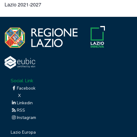
Lazio 2021-2027
Social Link
Facebook
X
Linkedin
RSS
Instagram
Lazio Europa