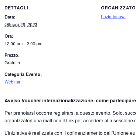
DETTAGLI
ORGANIZZATO
Lazio Innova
Data:
Ottobre 26, 2023
Ora:
12:00 pm - 2:00 pm
Prezzo:
Gratuito
Categoria Evento:
Webinar
Avviso Voucher internazionalizzazione: come partecipare
Per prenotarsi occorre registrarsi a questo evento. Solo, succ
organizzatori una mail con il link per accedere alla sessione o
L’iniziativa è realizzata con il cofinanziamento dell’Unione 