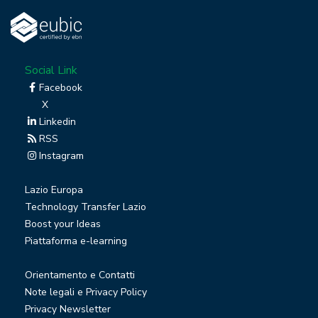
Social Link
Facebook
X
Linkedin
RSS
Instagram
Lazio Europa
Technology Transfer Lazio
Boost your Ideas
Piattaforma e-learning
Orientamento e Contatti
Note legali e Privacy Policy
Privacy Newsletter