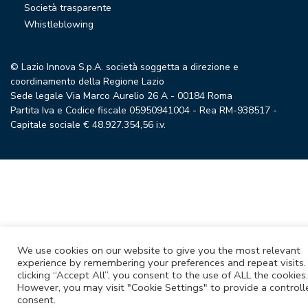
Società trasparente
Whistleblowing
© Lazio Innova S.p.A. società soggetta a direzione e
coordinamento della Regione Lazio
Sede legale Via Marco Aurelio 26 A - 00184 Roma
Partita Iva e Codice fiscale 05950941004 - Rea RM-938517 -
Capitale sociale € 48.927.354,56 i.v.
We use cookies on our website to give you the most relevant
experience by remembering your preferences and repeat visits.
clicking “Accept All”, you consent to the use of ALL the cookies.
However, you may visit "Cookie Settings" to provide a controll
consent.