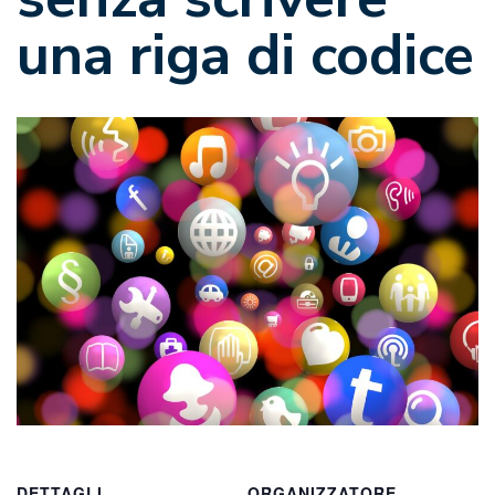
una riga di codice
DETTAGLI
ORGANIZZATORE