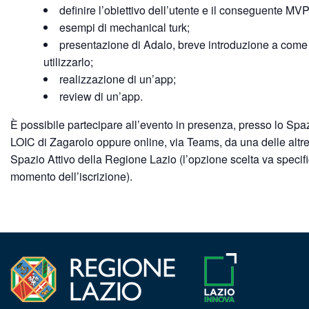
definire l’obiettivo dell’utente e il conseguente MVP
esempi di mechanical turk;
presentazione di Adalo, breve introduzione a come
utilizzarlo;
realizzazione di un’app;
review di un’app.
È possibile partecipare all’evento in presenza, presso lo Spaz
LOIC di Zagarolo oppure online, via Teams, da una delle altr
Spazio Attivo della Regione Lazio (l’opzione scelta va specifi
momento dell’iscrizione).