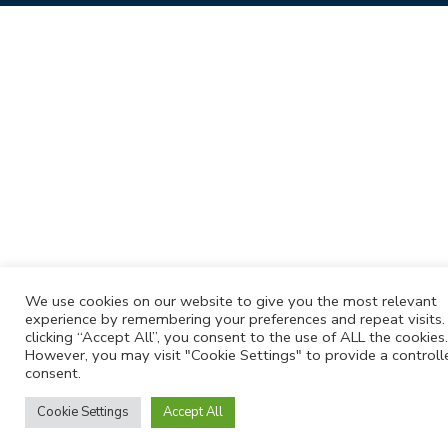
We use cookies on our website to give you the most relevant
experience by remembering your preferences and repeat visits.
clicking “Accept All”, you consent to the use of ALL the cookies.
However, you may visit "Cookie Settings" to provide a controll
consent.
Cookie Settings
Accept All