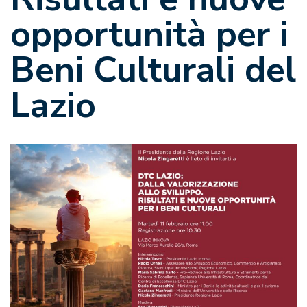
opportunità per i
Beni Culturali del
Lazio