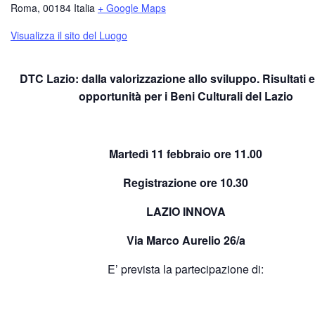
Roma
,
00184
Italia
+ Google Maps
Visualizza il sito del Luogo
DTC Lazio: dalla valorizzazione allo sviluppo. Risultati
opportunità per i Beni Culturali del Lazio
Martedì 11 febbraio ore 11.00
Registrazione ore 10.30
LAZIO INNOVA
Via Marco Aurelio 26/a
E’ prevista la partecipazione di: