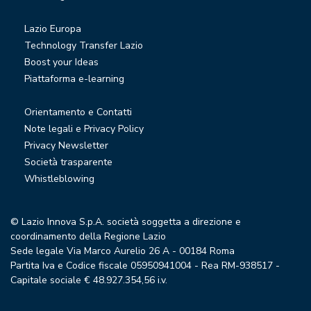
Lazio Europa
Technology Transfer Lazio
Boost your Ideas
Piattaforma e-learning
Orientamento e Contatti
Note legali e Privacy Policy
Privacy Newsletter
Società trasparente
Whistleblowing
© Lazio Innova S.p.A. società soggetta a direzione e
coordinamento della Regione Lazio
Sede legale Via Marco Aurelio 26 A - 00184 Roma
Partita Iva e Codice fiscale 05950941004 - Rea RM-938517 -
Capitale sociale € 48.927.354,56 i.v.