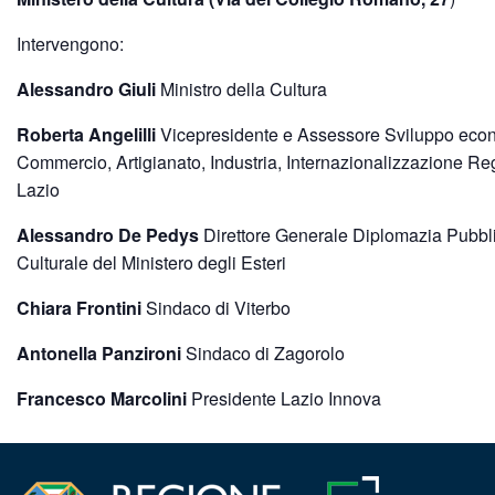
Intervengono:
Alessandro Giuli
Ministro della Cultura
Roberta Angelilli
Vicepresidente e Assessore Sviluppo eco
Commercio, Artigianato, Industria, Internazionalizzazione Re
Lazio
Alessandro De Pedys
Direttore Generale Diplomazia Pubbl
Culturale del Ministero degli Esteri
Chiara Frontini
Sindaco di Viterbo
Antonella Panzironi
Sindaco di Zagorolo
Francesco Marcolini
Presidente Lazio Innova