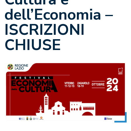
dell’Economia –
ISCRIZIONI
CHIUSE