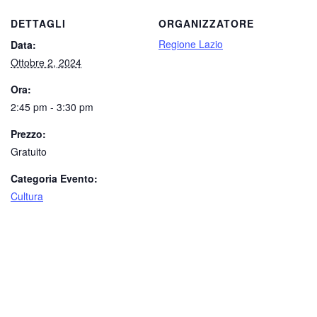
DETTAGLI
ORGANIZZATORE
Regione Lazio
Data:
Ottobre 2, 2024
Ora:
2:45 pm - 3:30 pm
Prezzo:
Gratuito
Categoria Evento:
Cultura