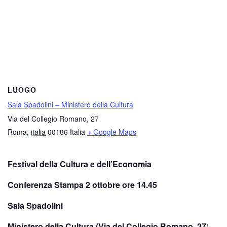
LUOGO
Sala Spadolini – Ministero della Cultura
Via del Collegio Romano, 27
Roma
,
italia
00186
Italia
+ Google Maps
Festival della Cultura e dell’Economia
Conferenza Stampa
2 ottobre ore 14.45
Sala Spadolini
Ministero della Cultura (Via del Collegio Romano, 27
)