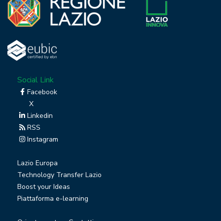
Social Link
Facebook
X
Linkedin
RSS
Instagram
Lazio Europa
Technology Transfer Lazio
Boost your Ideas
Piattaforma e-learning