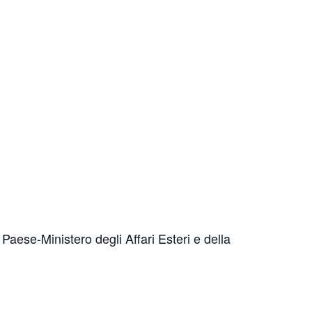
Paese-Ministero degli Affari Esteri e della