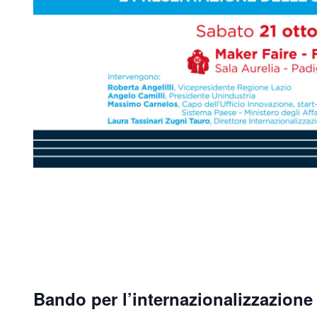
Bando per l’internazionalizzazione