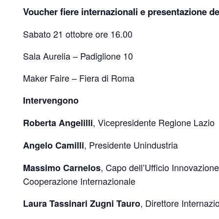
Voucher fiere internazionali e presentazione del
Sabato 21 ottobre ore 16.00
Sala Aurelia – Padiglione 10
Maker Faire – Fiera di Roma
Intervengono
, Vicepresidente Regione Lazio
Roberta Angelilli
, Presidente Unindustria
Angelo Camilli
, Capo dell’Ufficio Innovazione
Massimo Carnelos
Cooperazione Internazionale
, Direttore Internaz
Laura Tassinari Zugni Tauro