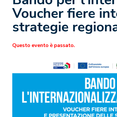
Voucher fiere in
strategie regiona
Questo evento è passato.