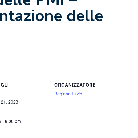
entazione delle
GLI
ORGANIZZATORE
Regione Lazio
 21, 2023
 - 6:00 pm
: