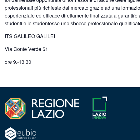
professionali più richieste dal mercato grazie ad una formazio
esperienziale ed efficace direttamente finalizzata a garantire 
studenti e le studentesse uno sbocco professionale qualificat
ITS GALILEO GALILEI
Via Conte Verde 51
ore 9.-13.30