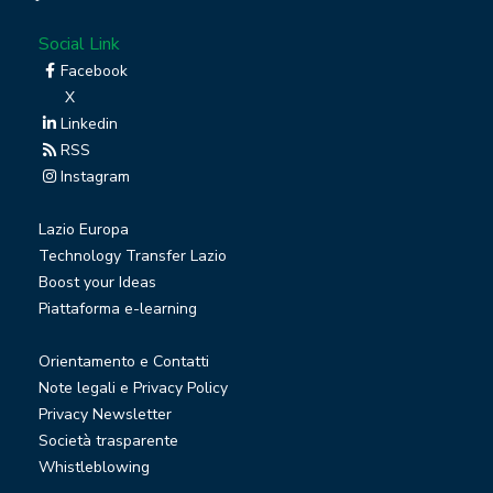
Social Link
Facebook
X
Linkedin
RSS
Instagram
Lazio Europa
Technology Transfer Lazio
Boost your Ideas
Piattaforma e-learning
Orientamento e Contatti
Note legali e Privacy Policy
Privacy Newsletter
Società trasparente
Whistleblowing