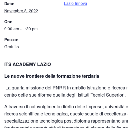
Lazio Innova
Data:
Novembre 8, 2022
Ora:
9:00 am - 1:30 pm
Prezzo:
Gratuito
ITS ACADEMY LAZIO
Le nuove frontiere della formazione terziaria
La quarta missione del PNRR in ambito istruzione e ricerca m
centro delle sue riforme quella degli Istituti Tecnici Superiori.
Attraverso il coinvolgimento diretto delle imprese, università e
ricerca scientifica e tecnologica, queste scuole di eccellenza 
specializzazione tecnologica post diploma rappresentano un
fondamentale opportunità di formazione di alcune delle figure