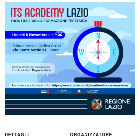
DETTAGLI
ORGANIZZATORE