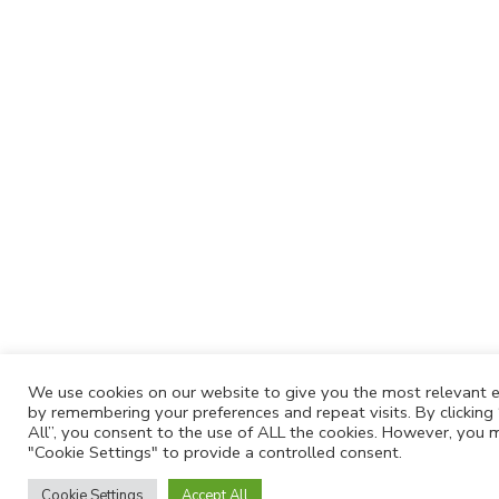
We use cookies on our website to give you the most relevant 
by remembering your preferences and repeat visits. By clicking
All”, you consent to the use of ALL the cookies. However, you m
"Cookie Settings" to provide a controlled consent.
Cookie Settings
Accept All