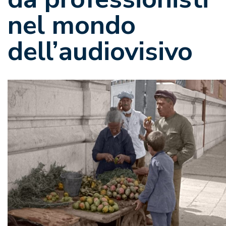
nel mondo
dell’audiovisivo