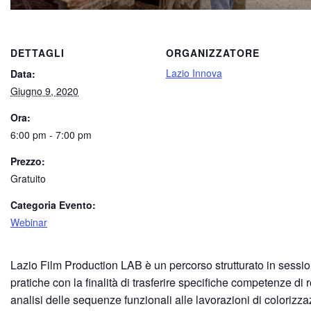
DETTAGLI
ORGANIZZATORE
Lazio Innova
Data:
Giugno 9, 2020
Ora:
6:00 pm - 7:00 pm
Prezzo:
Gratuito
Categoria Evento:
Webinar
Lazio Film Production LAB è un percorso strutturato in session
pratiche con la finalità di trasferire specifiche competenze di
analisi delle sequenze funzionali alle lavorazioni di colorizz