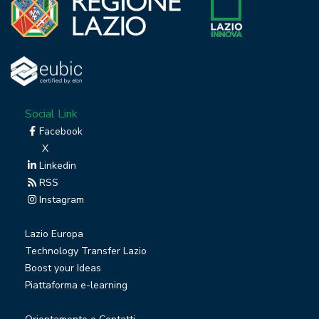
Social Link
Facebook
X
Linkedin
RSS
Instagram
Lazio Europa
Technology Transfer Lazio
Boost your Ideas
Piattaforma e-learning