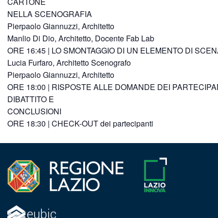
CARTONE
NELLA SCENOGRAFIA
Pierpaolo Giannuzzi, Architetto
Manlio Di Dio, Architetto, Docente Fab Lab
ORE 16:45 | LO SMONTAGGIO DI UN ELEMENTO DI SCEN
Lucia Furfaro, Architetto Scenografo
Pierpaolo Giannuzzi, Architetto
ORE 18:00 | RISPOSTE ALLE DOMANDE DEI PARTECIPAN
DIBATTITO E
CONCLUSIONI
ORE 18:30 | CHECK-OUT dei partecipanti