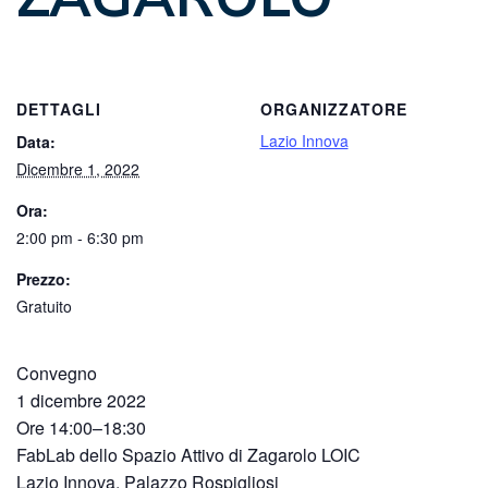
DETTAGLI
ORGANIZZATORE
Lazio Innova
Data:
Dicembre 1, 2022
Ora:
2:00 pm - 6:30 pm
Prezzo:
Gratuito
Convegno
1 dicembre 2022
Ore 14:00–18:30
FabLab dello Spazio Attivo di Zagarolo LOIC
Lazio Innova, Palazzo Rospigliosi