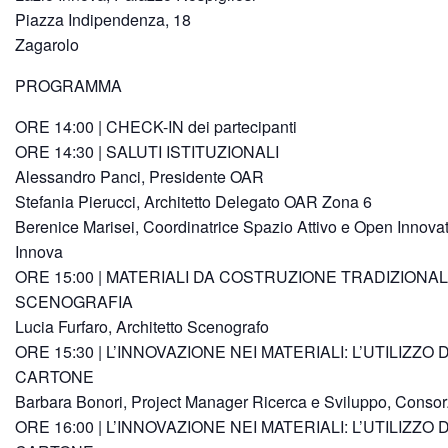
Piazza Indipendenza, 18
Zagarolo
PROGRAMMA
ORE 14:00 | CHECK-IN dei partecipanti
ORE 14:30 | SALUTI ISTITUZIONALI
Alessandro Panci, Presidente OAR
Stefania Pierucci, Architetto Delegato OAR Zona 6
Berenice Marisei, Coordinatrice Spazio Attivo e Open Innova
Innova
ORE 15:00 | MATERIALI DA COSTRUZIONE TRADIZIONAL
SCENOGRAFIA
Lucia Furfaro, Architetto Scenografo
ORE 15:30 | L’INNOVAZIONE NEI MATERIALI: L’UTILIZZO 
CARTONE
Barbara Bonori, Project Manager Ricerca e Sviluppo, Conso
ORE 16:00 | L’INNOVAZIONE NEI MATERIALI: L’UTILIZZO 