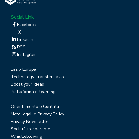
Social Link
Facebook
X
Linkedin
RSS
Instagram
Lazio Europa
Technology Transfer Lazio
Boost your Ideas
Piattaforma e-learning
Orientamento e Contatti
Note legali e Privacy Policy
Privacy Newsletter
Società trasparente
Whistleblowing