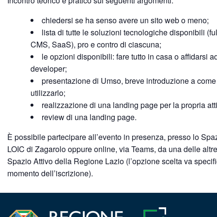
Incontro teorico e pratico sui seguenti argomenti:
chiedersi se ha senso avere un sito web o meno;
lista di tutte le soluzioni tecnologiche disponibili (fu
CMS, SaaS), pro e contro di ciascuna;
le opzioni disponibili: fare tutto in casa o affidarsi a
developer;
presentazione di Umso, breve introduzione a come
utilizzarlo;
realizzazione di una landing page per la propria atti
review di una landing page.
È possibile partecipare all’evento in presenza, presso lo Spaz
LOIC di Zagarolo oppure online, via Teams, da una delle altre
Spazio Attivo della Regione Lazio (l’opzione scelta va specifi
momento dell’iscrizione).