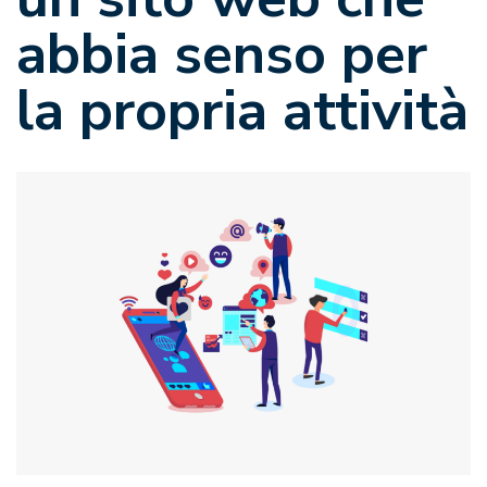
abbia senso per
la propria attività