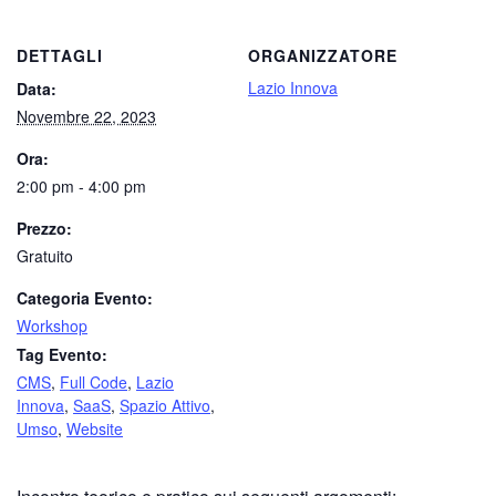
DETTAGLI
ORGANIZZATORE
Lazio Innova
Data:
Novembre 22, 2023
Ora:
2:00 pm - 4:00 pm
Prezzo:
Gratuito
Categoria Evento:
Workshop
Tag Evento:
CMS
,
Full Code
,
Lazio
Innova
,
SaaS
,
Spazio Attivo
,
Umso
,
Website