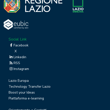
Social Link
Facebook
X
Linkedin
RSS
Instagram
Lazio Europa
Technology Transfer Lazio
Boost your Ideas
Piattaforma e-learning