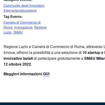
Community degli Innovatori
,
Internazionalizzazione
Tag Evento:
Camera di Commercio di
Roma
,
Innovazione
,
Regione
Lazio
,
SMAU
Regione Lazio e Camera di Commercio di Roma, attraverso 
Innova, offrono la possibilità a una selezione di
10 startup e
innovative laziali
di partecipare gratuitamente a
SMAU Mila
12 ottobre 2022
.
Maggiori informazioni
QUI