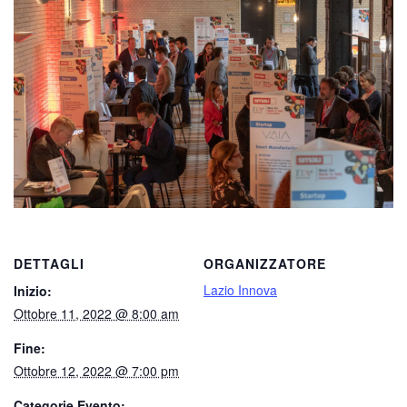
DETTAGLI
ORGANIZZATORE
Lazio Innova
Inizio:
Ottobre 11, 2022 @ 8:00 am
Fine:
Ottobre 12, 2022 @ 7:00 pm
Categorie Evento: