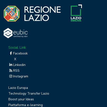
Social Link
Facebook
X
Linkedin
RSS
Instagram
Lazio Europa
Technology Transfer Lazio
Boost your Ideas
Piattaforma e-learning