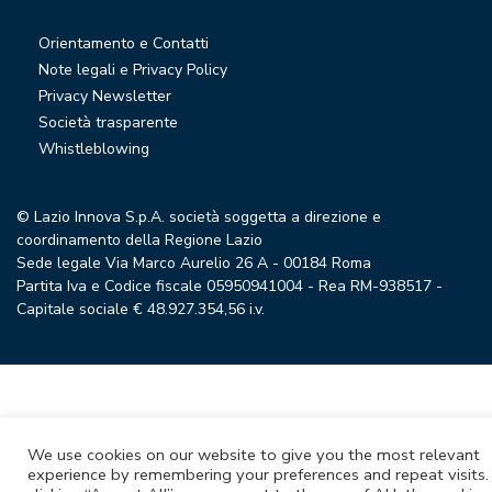
Orientamento e Contatti
Note legali e Privacy Policy
Privacy Newsletter
Società trasparente
Whistleblowing
© Lazio Innova S.p.A. società soggetta a direzione e
coordinamento della Regione Lazio
Sede legale Via Marco Aurelio 26 A - 00184 Roma
Partita Iva e Codice fiscale 05950941004 - Rea RM-938517 -
Capitale sociale € 48.927.354,56 i.v.
We use cookies on our website to give you the most relevant
experience by remembering your preferences and repeat visits.