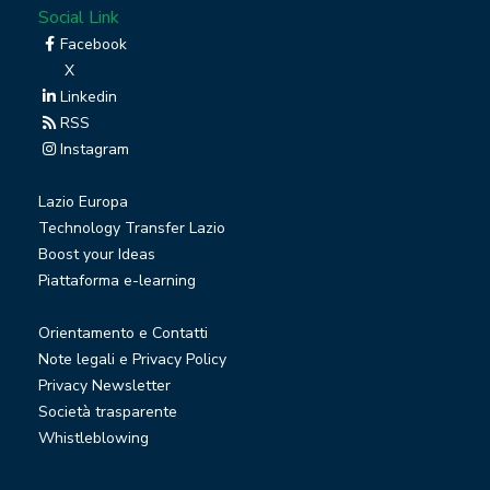
Social Link
Facebook
X
Linkedin
RSS
Instagram
Lazio Europa
Technology Transfer Lazio
Boost your Ideas
Piattaforma e-learning
Orientamento e Contatti
Note legali e Privacy Policy
Privacy Newsletter
Società trasparente
Whistleblowing