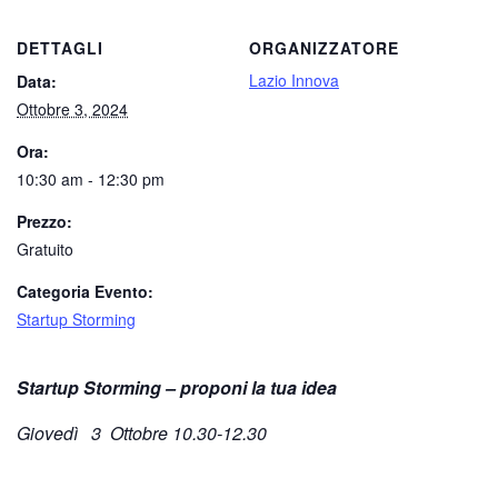
DETTAGLI
ORGANIZZATORE
Lazio Innova
Data:
Ottobre 3, 2024
Ora:
10:30 am - 12:30 pm
Prezzo:
Gratuito
Categoria Evento:
Startup Storming
Startup Storming – proponi la tua idea
Giovedì 3 Ottobre 10.30-12.30