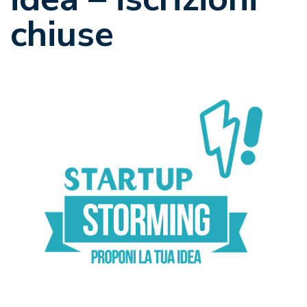
chiuse