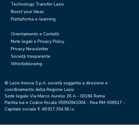
Technology Transfer Lazio
Boost your Ideas
Piattaforma e-learning
Orientamento e Contatti
Note legali e Privacy Policy
Privacy Newsletter
Società trasparente
Whistleblowing
© Lazio Innova S.p.A. società soggetta a direzione e
coordinamento della Regione Lazio
Sede legale Via Marco Aurelio 26 A - 00184 Roma
Partita Iva e Codice fiscale 05950941004 - Rea RM-938517 -
Capitale sociale € 48.927.354,56 i.v.