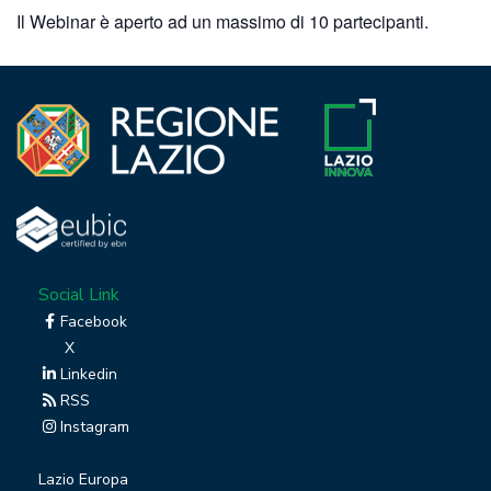
Il Webinar è aperto ad un massimo di 10 partecipanti.
Social Link
Facebook
X
Linkedin
RSS
Instagram
Lazio Europa