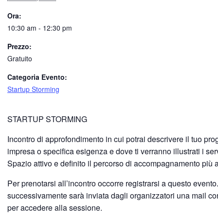
Ora:
10:30 am - 12:30 pm
Prezzo:
Gratuito
Categoria Evento:
Startup Storming
STARTUP STORMING
Incontro di approfondimento in cui potrai descrivere il tuo prog
impresa o specifica esigenza e dove ti verranno illustrati i ser
Spazio attivo e definito il percorso di accompagnamento più a
Per prenotarsi all’incontro occorre registrarsi a questo evento
successivamente sarà inviata dagli organizzatori una mail con 
per accedere alla sessione.