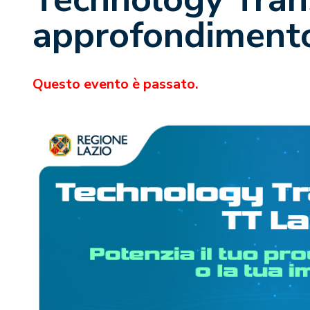
approfondiment
Questo evento è passato.