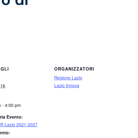
GLI
ORGANIZZATORI
Regione Lazio
Lazio Innova
 16
 - 4:00 pm
ria Evento:
R Lazio 2021-2027
ento: