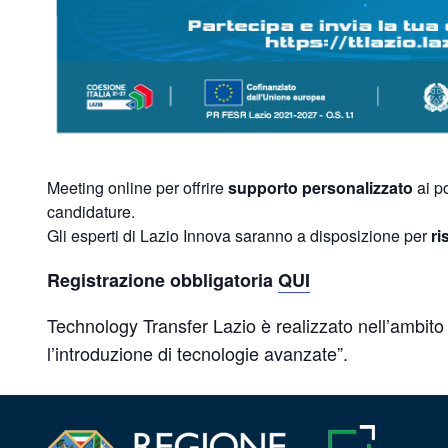
Meeting online per offrire
supporto personalizzato
ai p
candidature.
Gli esperti di Lazio Innova saranno a disposizione per
r
Registrazione obbligatoria
QUI
Technology Transfer Lazio è realizzato nell’ambito
l’introduzione di tecnologie avanzate”.