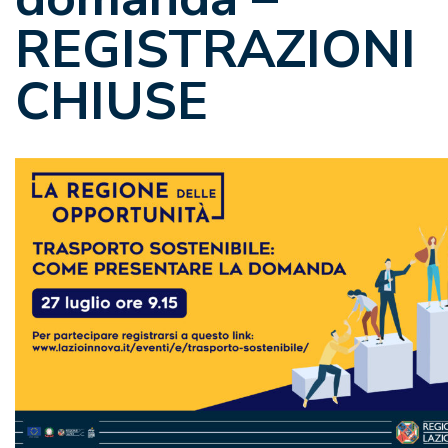
REGISTRAZIONI
CHIUSE