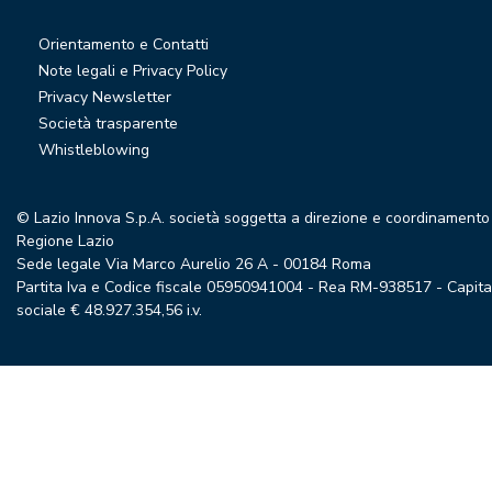
Orientamento e Contatti
Note legali e Privacy Policy
Privacy Newsletter
Società trasparente
Whistleblowing
© Lazio Innova S.p.A. società soggetta a direzione e coordinamento
Regione Lazio
Sede legale Via Marco Aurelio 26 A - 00184 Roma
Partita Iva e Codice fiscale 05950941004 - Rea RM-938517 - Capita
sociale € 48.927.354,56 i.v.