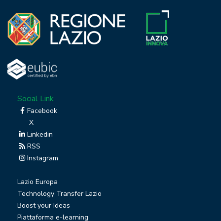
Social Link
Facebook
X
Linkedin
RSS
Instagram
Lazio Europa
Technology Transfer Lazio
Boost your Ideas
Piattaforma e-learning