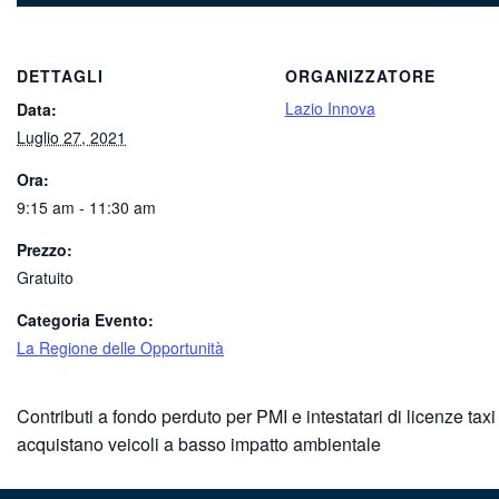
DETTAGLI
ORGANIZZATORE
Lazio Innova
Data:
Luglio 27, 2021
Ora:
9:15 am - 11:30 am
Prezzo:
Gratuito
Categoria Evento:
La Regione delle Opportunità
Contributi a fondo perduto per PMI e intestatari di licenze ta
acquistano veicoli a basso impatto ambientale