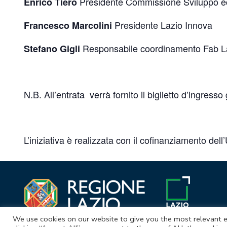
Presidente Commissione Sviluppo ec
Enrico Tiero
Presidente Lazio Innova
Francesco Marcolini
Responsabile coordinamento Fab L
Stefano Gigli
N.B. All’entrata verrà fornito il biglietto d’ingresso 
L’iniziativa è realizzata con il cofinanziamento d
We use cookies on our website to give you the most relevant e