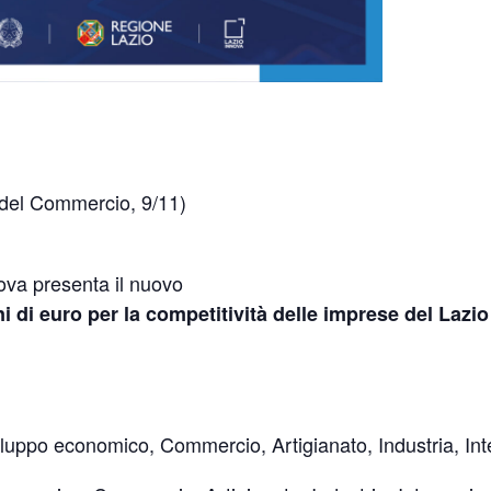
del Commercio, 9/11)
ova presenta il nuovo
i di euro per la competitività delle imprese del Lazio
uppo economico, Commercio, Artigianato, Industria, Int