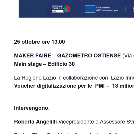
25 ottobre ore 13.00
(Via 
MAKER FAIRE – GAZOMETRO OSTIENSE
Main stage – Edificio 30
La Regione Lazio in collaborazione con Lazio Inn
Voucher digitalizzazione per le PMI – 13 milion
:
Intervengono
Vicepresidente e Assessore Svil
Roberta Angelilli