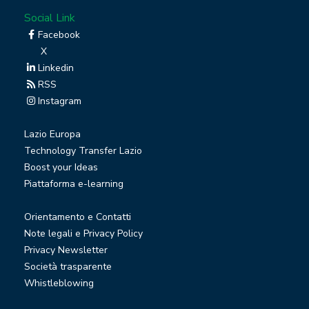
Social Link
Facebook
X
Linkedin
RSS
Instagram
Lazio Europa
Technology Transfer Lazio
Boost your Ideas
Piattaforma e-learning
Orientamento e Contatti
Note legali e Privacy Policy
Privacy Newsletter
Società trasparente
Whistleblowing