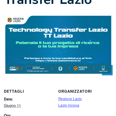
DETTAGLI
ORGANIZZATORI
Regione Lazio
Data:
Lazio Innova
Giugno 11
Ora: