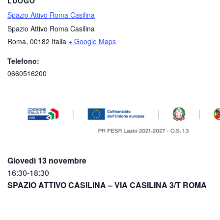
LUOGO
Spazio Attivo Roma Casilina
Spazio Attivo Roma Casilina
Roma
,
00182
Italia
+ Google Maps
Telefono:
0660516200
Giovedì 13 novembre
16:30-18:30
SPAZIO ATTIVO CASILINA – VIA CASILINA 3/T ROMA