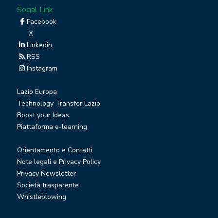
Social Link
Facebook
X
Linkedin
RSS
Instagram
Lazio Europa
Technology Transfer Lazio
Boost your Ideas
Piattaforma e-learning
Orientamento e Contatti
Note legali e Privacy Policy
Privacy Newsletter
Società trasparente
Whistleblowing