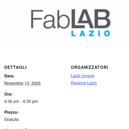
DETTAGLI
ORGANIZZATORI
Lazio Innova
Data:
Regione Lazio
Novembre 13, 2025
Ora:
4:30 pm - 6:30 pm
Prezzo:
Gratuito