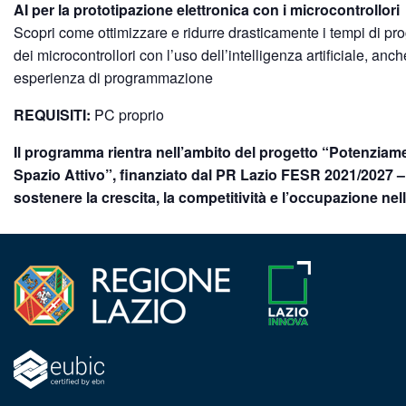
AI per la prototipazione elettronica con i microcontrollori
Scopri come ottimizzare e ridurre drasticamente i tempi di 
dei microcontrollori con l’uso dell’intelligenza artificiale, anc
esperienza di programmazione
REQUISITI:
PC proprio
Il programma rientra nell’ambito del progetto “Potenziam
Spazio Attivo”, finanziato dal PR Lazio FESR 2021/2027 – 
sostenere la crescita, la competitività e l’occupazione nel