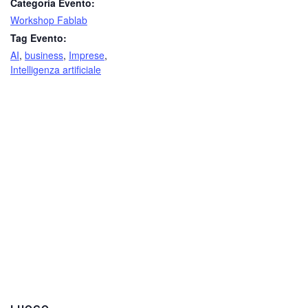
Categoria Evento:
Workshop Fablab
Tag Evento:
AI
,
business
,
Imprese
,
Intelligenza artificiale