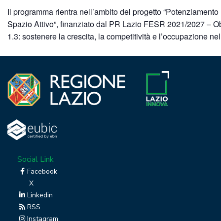
Il programma rientra nell’ambito del progetto “Potenziamento
Spazio Attivo”, finanziato dal PR Lazio FESR 2021/2027 – Ob
1.3: sostenere la crescita, la competitività e l’occupazione ne
Social Link
Facebook
X
Linkedin
RSS
Instagram