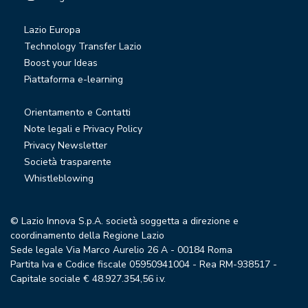
Lazio Europa
Technology Transfer Lazio
Boost your Ideas
Piattaforma e-learning
Orientamento e Contatti
Note legali e Privacy Policy
Privacy Newsletter
Società trasparente
Whistleblowing
© Lazio Innova S.p.A. società soggetta a direzione e
coordinamento della Regione Lazio
Sede legale Via Marco Aurelio 26 A - 00184 Roma
Partita Iva e Codice fiscale 05950941004 - Rea RM-938517 -
Capitale sociale € 48.927.354,56 i.v.