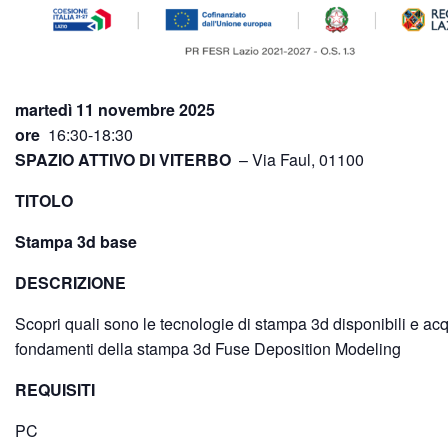
martedì 11 novembre 2025
ore
16:30-18:30
SPAZIO ATTIVO DI VITERBO
– Via Faul, 01100
TITOLO
Stampa 3d base
DESCRIZIONE
Scopri quali sono le tecnologie di stampa 3d disponibili e acqu
fondamenti della stampa 3d Fuse Deposition Modeling
REQUISITI
PC