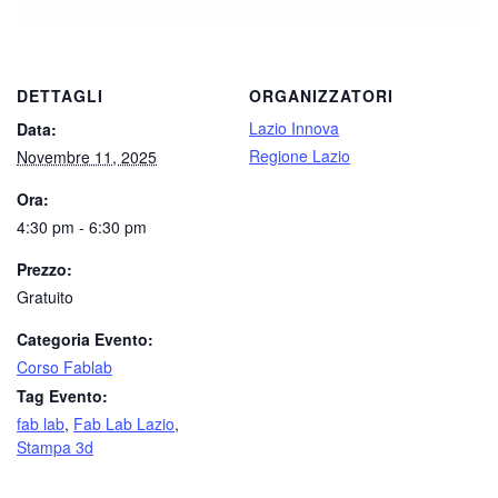
DETTAGLI
ORGANIZZATORI
Lazio Innova
Data:
Regione Lazio
Novembre 11, 2025
Ora:
4:30 pm - 6:30 pm
Prezzo:
Gratuito
Categoria Evento:
Corso Fablab
Tag Evento:
fab lab
,
Fab Lab Lazio
,
Stampa 3d