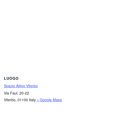
LUOGO
Spazio Attivo Viterbo
Via Faul, 20-22
Viterbo
,
01100
Italy
+ Google Maps